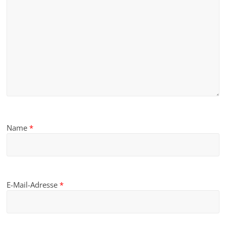
Name
*
E-Mail-Adresse
*