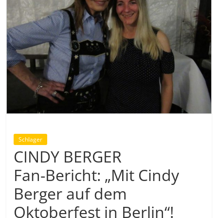
Schlager
CINDY BERGER
Fan-Bericht: „Mit Cindy
Berger auf dem
Oktoberfest in Berlin“!