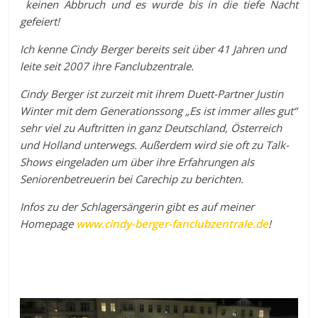
keinen Abbruch und es wurde bis in die tiefe Nacht
gefeiert!
Ich kenne Cindy Berger bereits seit über 41 Jahren und
leite seit 2007 ihre Fanclubzentrale.
Cindy Berger ist zurzeit mit ihrem Duett-Partner Justin
Winter mit dem Generationssong „Es ist immer alles gut“
sehr viel zu Auftritten in ganz Deutschland, Österreich
und Holland unterwegs. Außerdem wird sie oft zu Talk-
Shows eingeladen um über ihre Erfahrungen als
Seniorenbetreuerin bei Carechip zu berichten.
Infos zu der Schlagersängerin gibt es auf meiner
Homepage
www.cindy-berger-fanclubzentrale.de
!