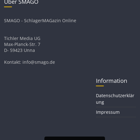
Über SMAGO
SMAGO - SchlagerMAGazin Online
Tichler Media UG
Max-Planck-Str. 7
D- 59423 Unna
Kontakt: info@smago.de
Information
Datenschutzerklär
ung
Impressum