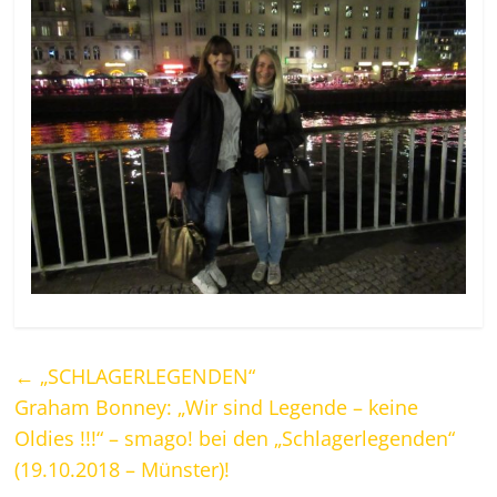
←
„SCHLAGERLEGENDEN“
Graham Bonney: „Wir sind Legende – keine
Oldies !!!“ – smago! bei den „Schlagerlegenden“
(19.10.2018 – Münster)!