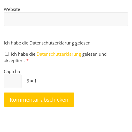
Website
Ich habe die Datenschutzerklärung gelesen.
Ich habe die
Datenschutzerklärung
gelesen und
akzeptiert.
*
Captcha
− 6 = 1