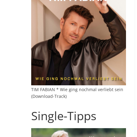
TIM FABIAN * Wie ging nochmal verliebt sein
(Download-Track)
Single-Tipps