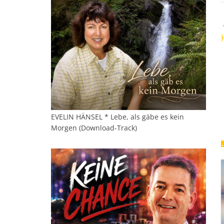
EVELIN HÄNSEL * Lebe, als gäbe es kein
Morgen (Download-Track)