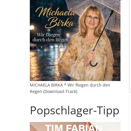
MICHAELA BIRKA * Wir fliegen durch den
Regen (Download-Track)
Popschlager-Tipp