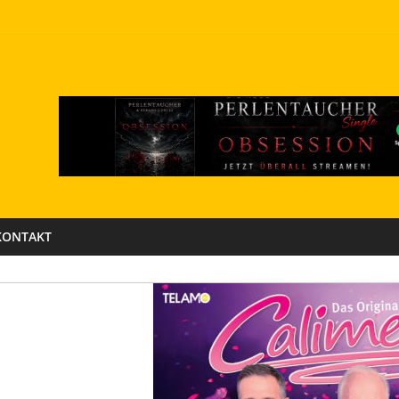
KONTAKT