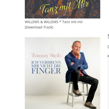
WILLEMS & WILLEMS * Tanz mit mir
(Download-Track)