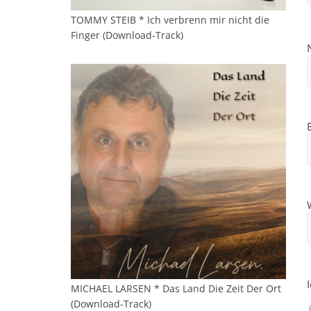
TOMMY STEIB * Ich verbrenn mir nicht die
Finger (Download-Track)
MICHAEL LARSEN * Das Land Die Zeit Der Ort
(Download-Track)