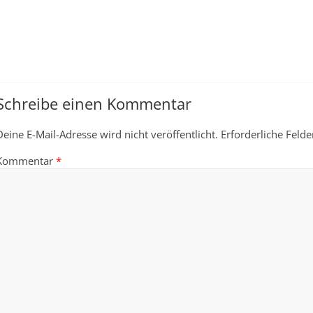
Schreibe einen Kommentar
Deine E-Mail-Adresse wird nicht veröffentlicht.
Erforderliche Felde
Kommentar
*