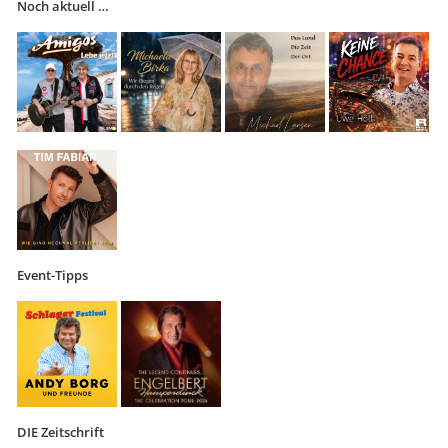
Noch aktuell …
Event-Tipps
DIE Zeitschrift