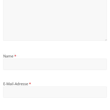
Name
*
E-Mail-Adresse
*