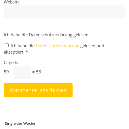
Website
Ich habe die Datenschutzerklärung gelesen.
Ich habe die
Datenschutzerklärung
gelesen und
akzeptiert.
*
Captcha
59 −
= 56
Single der Woche