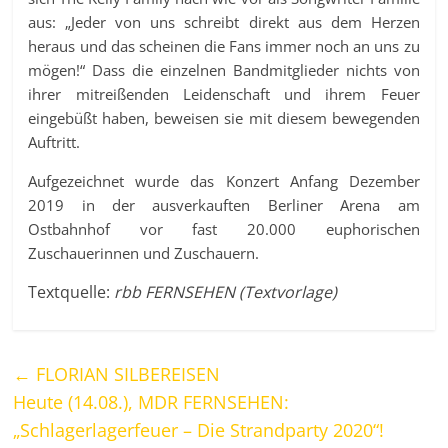
aus: „Jeder von uns schreibt direkt aus dem Herzen
heraus und das scheinen die Fans immer noch an uns zu
mögen!“ Dass die einzelnen Bandmitglieder nichts von
ihrer mitreißenden Leidenschaft und ihrem Feuer
eingebüßt haben, beweisen sie mit diesem bewegenden
Auftritt.
Aufgezeichnet wurde das Konzert Anfang Dezember
2019 in der ausverkauften Berliner Arena am
Ostbahnhof vor fast 20.000 euphorischen
Zuschauerinnen und Zuschauern.
Textquelle:
rbb FERNSEHEN (Textvorlage)
←
FLORIAN SILBEREISEN
Heute (14.08.), MDR FERNSEHEN:
„Schlagerlagerfeuer – Die Strandparty 2020“!