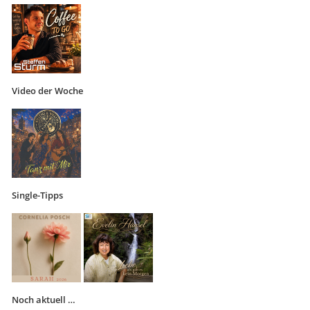
Video der Woche
Single-Tipps
Noch aktuell …