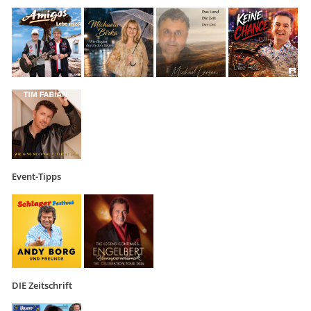
Event-Tipps
DIE Zeitschrift