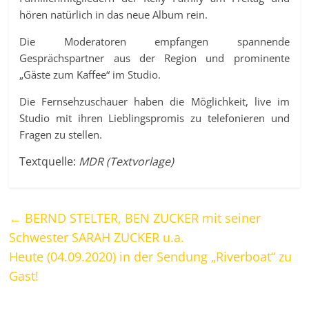
hören natürlich in das neue Album rein.
Die Moderatoren empfangen spannende
Gesprächspartner aus der Region und prominente
„Gäste zum Kaffee“ im Studio.
Die Fernsehzuschauer haben die Möglichkeit, live im
Studio mit ihren Lieblingspromis zu telefonieren und
Fragen zu stellen.
Textquelle:
MDR (Textvorlage)
←
BERND STELTER, BEN ZUCKER mit seiner
Schwester SARAH ZUCKER u.a.
Heute (04.09.2020) in der Sendung „Riverboat“ zu
Gast!