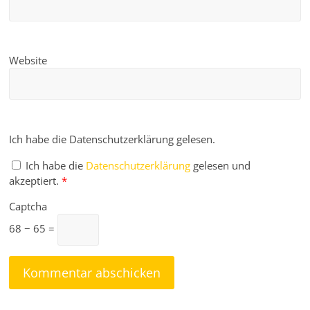
Website
Ich habe die Datenschutzerklärung gelesen.
Ich habe die
Datenschutzerklärung
gelesen und
akzeptiert.
*
Captcha
68 − 65 =