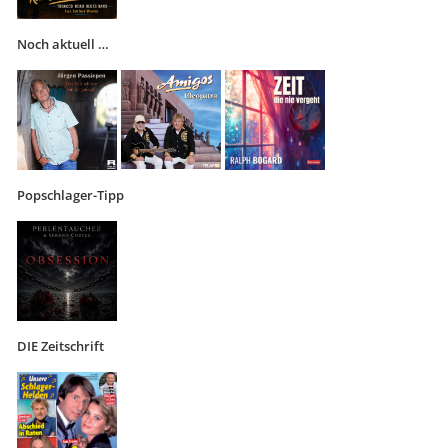
Noch aktuell …
Popschlager-Tipp
DIE Zeitschrift