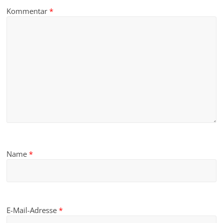
Kommentar
*
Name
*
E-Mail-Adresse
*