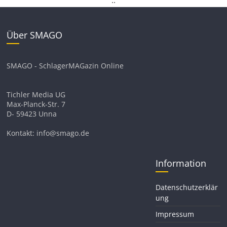
Über SMAGO
SMAGO - SchlagerMAGazin Online
Tichler Media UG
Max-Planck-Str. 7
D- 59423 Unna
Kontakt: info@smago.de
Information
Datenschutzerklär
ung
Impressum