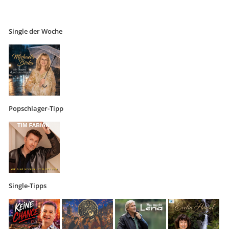
Single der Woche
Popschlager-Tipp
Single-Tipps