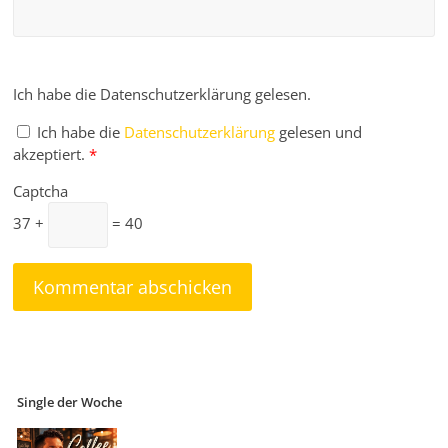
Ich habe die Datenschutzerklärung gelesen.
Ich habe die
Datenschutzerklärung
gelesen und
akzeptiert.
*
Captcha
37 +
= 40
Single der Woche