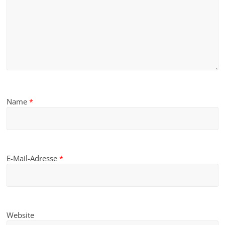
Name
*
E-Mail-Adresse
*
Website