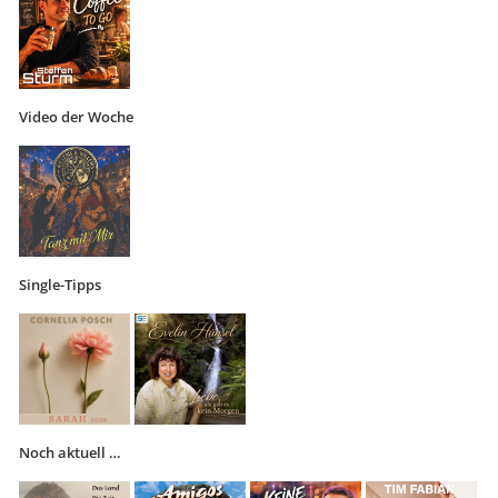
Video der Woche
Single-Tipps
Noch aktuell …