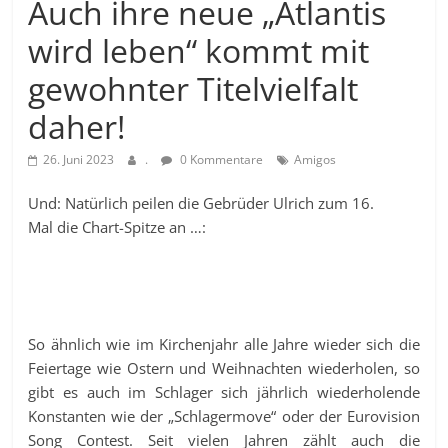
Auch ihre neue „Atlantis
wird leben“ kommt mit
gewohnter Titelvielfalt
daher!
26. Juni 2023
.
0 Kommentare
Amigos
Und: Natürlich peilen die Gebrüder Ulrich zum 16.
Mal die Chart-Spitze an …:
So ähnlich wie im Kirchenjahr alle Jahre wieder sich die
Feiertage wie Ostern und Weihnachten wiederholen, so
gibt es auch im Schlager sich jährlich wiederholende
Konstanten wie der „Schlagermove“ oder der Eurovision
Song Contest. Seit vielen Jahren zählt auch die