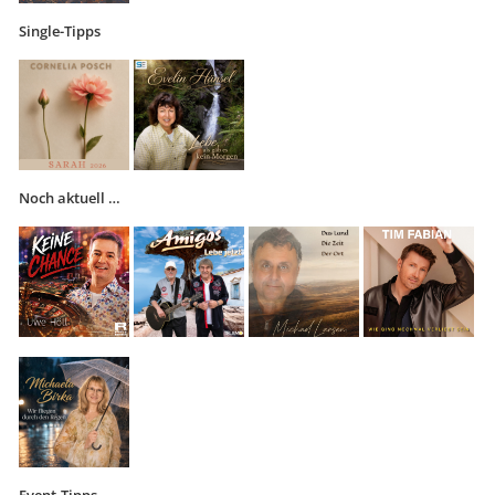
Single-Tipps
Noch aktuell …