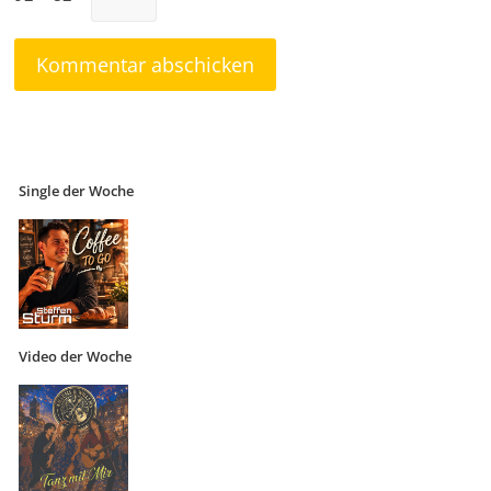
Single der Woche
Video der Woche