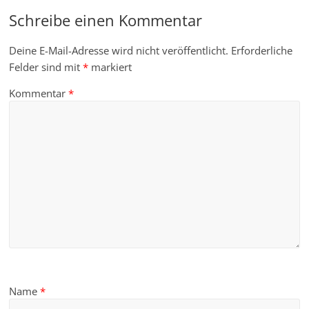
Schreibe einen Kommentar
Deine E-Mail-Adresse wird nicht veröffentlicht.
Erforderliche
Felder sind mit
*
markiert
Kommentar
*
Name
*