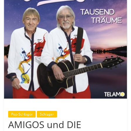
Pop-Schlager
Schlager
AMIGOS und DIE