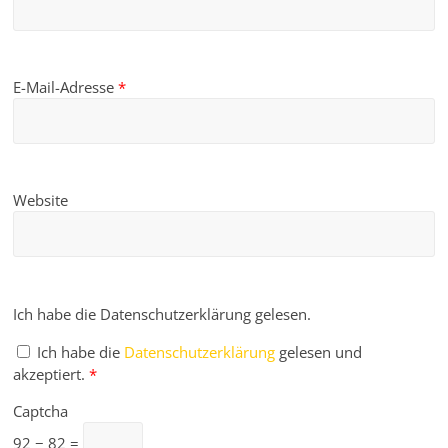
E-Mail-Adresse
*
Website
Ich habe die Datenschutzerklärung gelesen.
Ich habe die
Datenschutzerklärung
gelesen und
akzeptiert.
*
Captcha
92 − 82 =