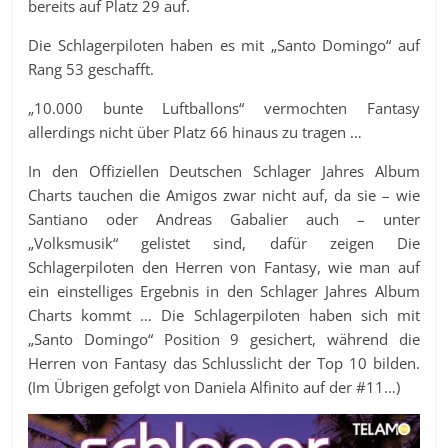
bereits auf Platz 29 auf.
Die Schlagerpiloten haben es mit „Santo Domingo“ auf
Rang 53 geschafft.
„10.000 bunte Luftballons“ vermochten Fantasy
allerdings nicht über Platz 66 hinaus zu tragen …
In den Offiziellen Deutschen Schlager Jahres Album
Charts tauchen die Amigos zwar nicht auf, da sie – wie
Santiano oder Andreas Gabalier auch – unter
„Volksmusik“ gelistet sind, dafür zeigen Die
Schlagerpiloten den Herren von Fantasy, wie man auf
ein einstelliges Ergebnis in den Schlager Jahres Album
Charts kommt … Die Schlagerpiloten haben sich mit
„Santo Domingo“ Position 9 gesichert, während die
Herren von Fantasy das Schlusslicht der Top 10 bilden.
(Im Übrigen gefolgt von Daniela Alfinito auf der #11…)