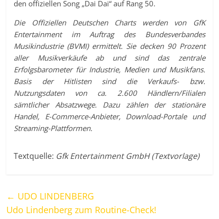
den offiziellen Song „Dai Dai“ auf Rang 50.
Die Offiziellen Deutschen Charts werden von GfK
Entertainment im Auftrag des Bundesverbandes
Musikindustrie (BVMI) ermittelt. Sie decken 90 Prozent
aller Musikverkäufe ab und sind das zentrale
Erfolgsbarometer für Industrie, Medien und Musikfans.
Basis der Hitlisten sind die Verkaufs- bzw.
Nutzungsdaten von ca. 2.600 Händlern/Filialen
sämtlicher Absatzwege. Dazu zählen der stationäre
Handel, E-Commerce-Anbieter, Download-Portale und
Streaming-Plattformen.
Textquelle:
Gfk Entertainment GmbH (Textvorlage)
←
UDO LINDENBERG
Udo Lindenberg zum Routine-Check!