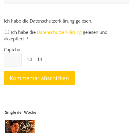
Ich habe die Datenschutzerklärung gelesen.
Ich habe die
Datenschutzerklärung
gelesen und
akzeptiert.
*
Captcha
+ 13 = 14
Single der Woche