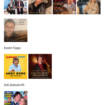
Event-Tipps
DIE Zeitschrift