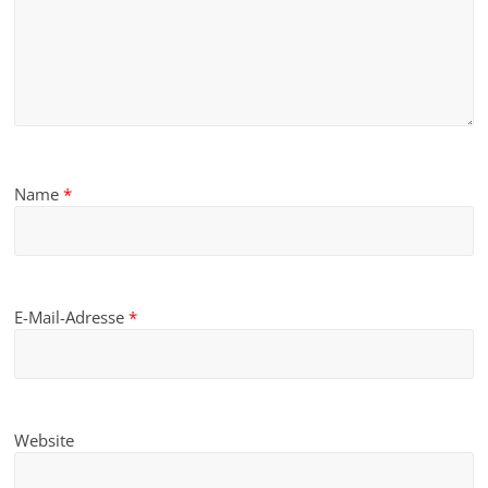
Name
*
E-Mail-Adresse
*
Website