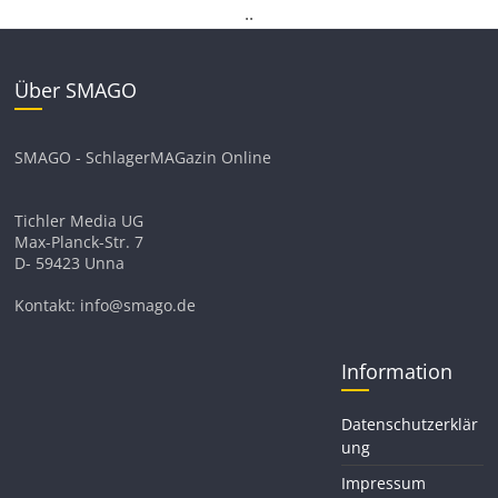
.
.
Über SMAGO
SMAGO - SchlagerMAGazin Online
Tichler Media UG
Max-Planck-Str. 7
D- 59423 Unna
Kontakt: info@smago.de
Information
Datenschutzerklär
ung
Impressum