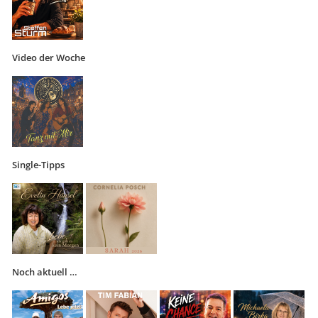
Video der Woche
Single-Tipps
Noch aktuell …