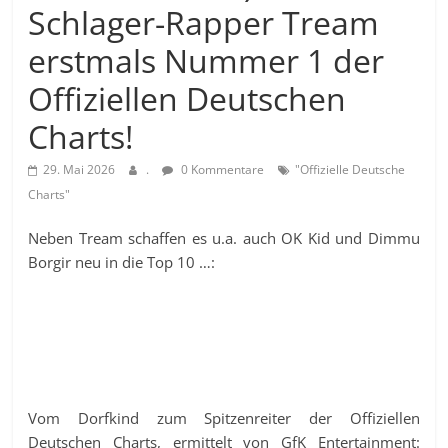
Schlager-Rapper Tream
erstmals Nummer 1 der
Offiziellen Deutschen
Charts!
29. Mai 2026
.
0 Kommentare
"Offizielle Deutsche
Charts"
Neben Tream schaffen es u.a. auch OK Kid und Dimmu
Borgir neu in die Top 10 …:
Vom Dorfkind zum Spitzenreiter der Offiziellen
Deutschen Charts, ermittelt von GfK Entertainment: