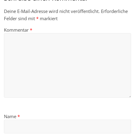
Deine E-Mail-Adresse wird nicht veröffentlicht.
Erforderliche
Felder sind mit
*
markiert
Kommentar
*
Name
*