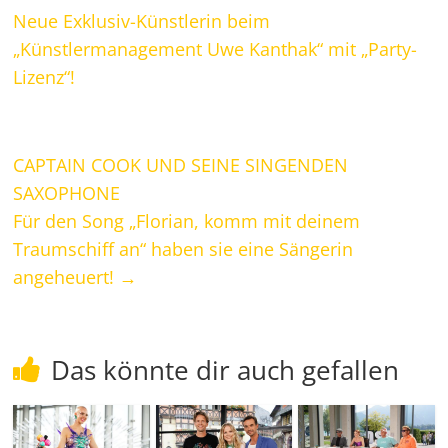
Neue Exklusiv-Künstlerin beim
„Künstlermanagement Uwe Kanthak“ mit „Party-
Lizenz“!
CAPTAIN COOK UND SEINE SINGENDEN
SAXOPHONE
Für den Song „Florian, komm mit deinem
Traumschiff an“ haben sie eine Sängerin
angeheuert!
→
Das könnte dir auch gefallen