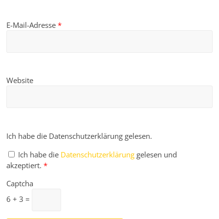
E-Mail-Adresse
*
Website
Ich habe die Datenschutzerklärung gelesen.
Ich habe die
Datenschutzerklärung
gelesen und
akzeptiert.
*
Captcha
6 + 3 =