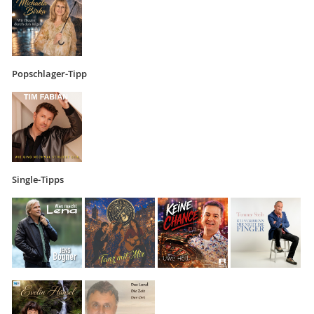
Popschlager-Tipp
Single-Tipps