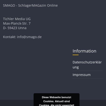
SMAGO - SchlagerMAGazin Online
Tichler Media UG
Max-Planck-Str. 7
D- 59423 Unna
Kontakt: info@smago.de
Information
Datenschutzerklär
ung
Impressum
Diese Webseite benutzt
Cookies. Aktuell sind
Cookies, die nicht essentiell