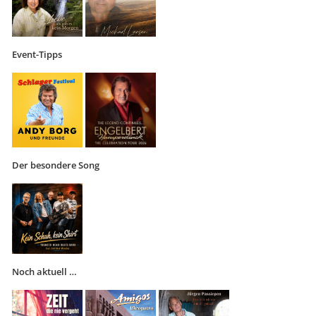
Event-Tipps
Der besondere Song
Noch aktuell …