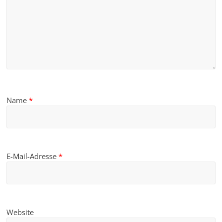
Name
*
E-Mail-Adresse
*
Website