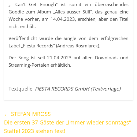
„I Can’t Get Enough“ ist somit ein überraschendes
Goodie zum Album „Alles ausser Still“, das genau eine
Woche vorher, am 14.04.2023, erschien, aber den Titel
nicht enthält.
Veröffentlicht wurde die Single von dem erfolgreichen
Label „Fiesta Records“ (Andreas Rosmiarek).
Der Song ist seit 21.04.2023 auf allen Download- und
Streaming-Portalen erhältlich.
Textquelle:
FIESTA RECORDS GmbH (Textvorlage)
←
STEFAN MROSS
Die ersten 37 Gäste der „Immer wieder sonntags“
Staffel 2023 stehen fest!