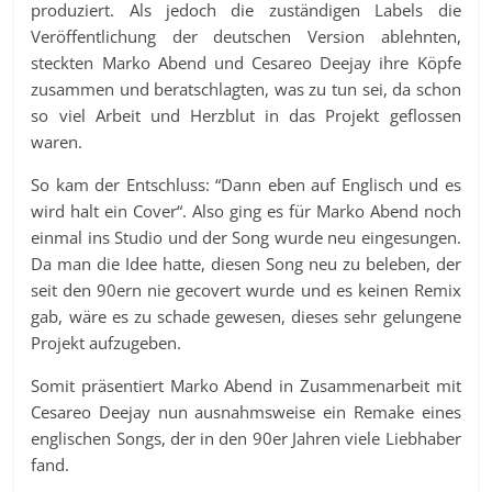
produziert. Als jedoch die zuständigen Labels die
Veröffentlichung der deutschen Version ablehnten,
steckten Marko Abend und Cesareo Deejay ihre Köpfe
zusammen und beratschlagten, was zu tun sei, da schon
so viel Arbeit und Herzblut in das Projekt geflossen
waren.
So kam der Entschluss: “Dann eben auf Englisch und es
wird halt ein Cover“. Also ging es für Marko Abend noch
einmal ins Studio und der Song wurde neu eingesungen.
Da man die Idee hatte, diesen Song neu zu beleben, der
seit den 90ern nie gecovert wurde und es keinen Remix
gab, wäre es zu schade gewesen, dieses sehr gelungene
Projekt aufzugeben.
Somit präsentiert Marko Abend in Zusammenarbeit mit
Cesareo Deejay nun ausnahmsweise ein Remake eines
englischen Songs, der in den 90er Jahren viele Liebhaber
fand.