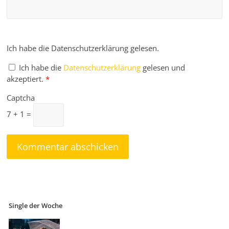
Ich habe die Datenschutzerklärung gelesen.
Ich habe die
Datenschutzerklärung
gelesen und
akzeptiert.
*
Captcha
7 + 1 =
Single der Woche