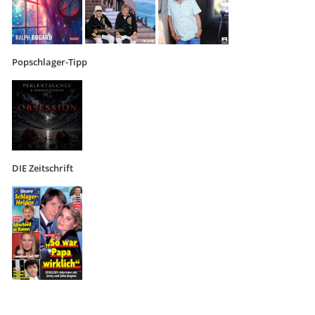
Popschlager-Tipp
DIE Zeitschrift