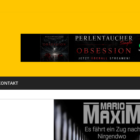
KONTAKT