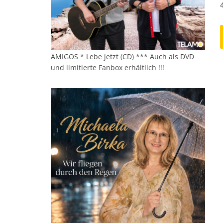
AMIGOS * Lebe jetzt (CD) *** Auch als DVD
und limitierte Fanbox erhältlich !!!