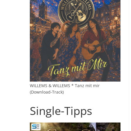
WILLEMS & WILLEMS * Tanz mit mir
(Download-Track)
Single-Tipps