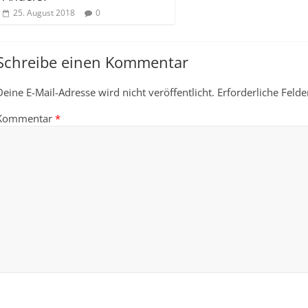
25. August 2018
0
Schreibe einen Kommentar
Deine E-Mail-Adresse wird nicht veröffentlicht.
Erforderliche Felde
Kommentar
*