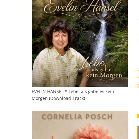
EVELIN HÄNSEL * Lebe, als gäbe es kein
Morgen (Download-Track)