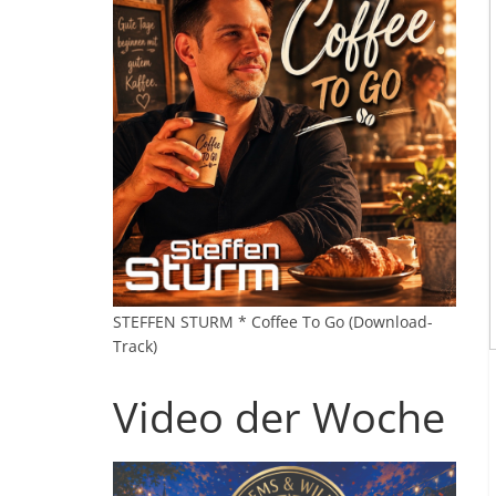
STEFFEN STURM * Coffee To Go (Download-
Track)
Video der Woche