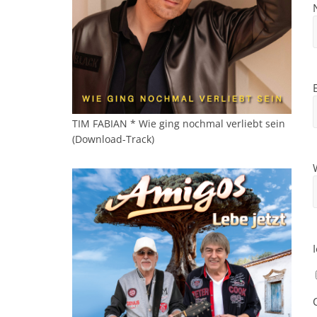
TIM FABIAN * Wie ging nochmal verliebt sein
(Download-Track)