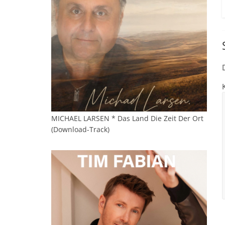
MICHAEL LARSEN * Das Land Die Zeit Der Ort
(Download-Track)