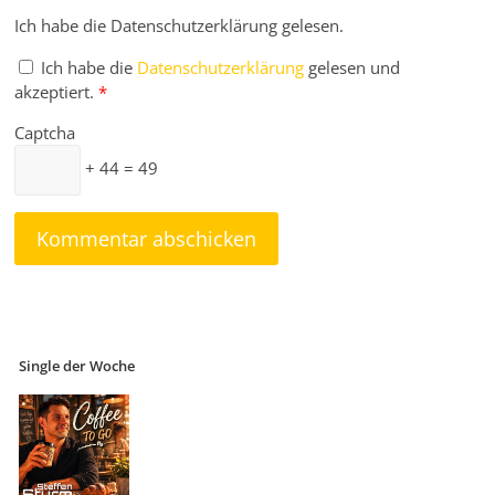
Ich habe die Datenschutzerklärung gelesen.
Ich habe die
Datenschutzerklärung
gelesen und
akzeptiert.
*
Captcha
+ 44 = 49
Single der Woche