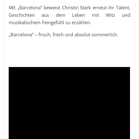
Mit „Barcelona“ beweist Christin Stark erneut ihr Talent,
Geschichten aus dem Leben mit Witz und
musikalischem Feingefühl zu erzählen.
„Barcelona“ – frisch, frech und absolut sommerlich.