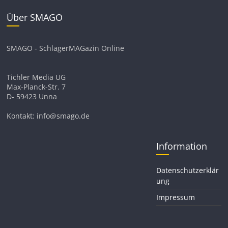
Über SMAGO
SMAGO - SchlagerMAGazin Online
Tichler Media UG
Max-Planck-Str. 7
D- 59423 Unna
Kontakt: info@smago.de
Information
Datenschutzerklär
ung
Impressum