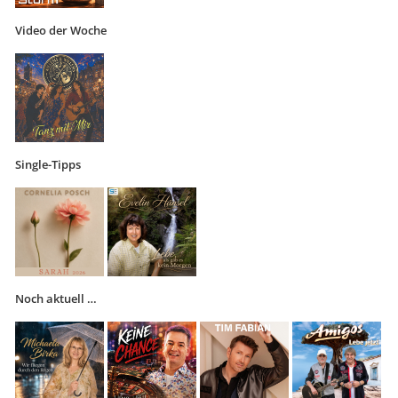
Video der Woche
Single-Tipps
Noch aktuell …