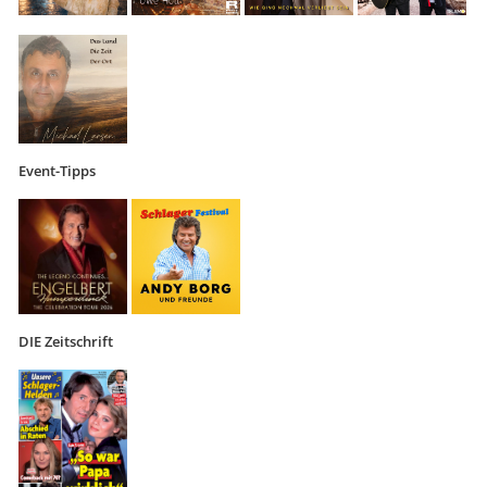
Event-Tipps
DIE Zeitschrift