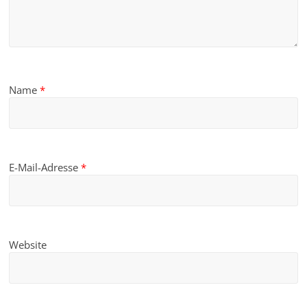
Name
*
E-Mail-Adresse
*
Website