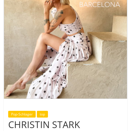
Pop-Schlager
top
CHRISTIN STARK