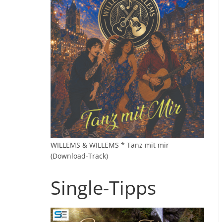
WILLEMS & WILLEMS * Tanz mit mir
(Download-Track)
Single-Tipps