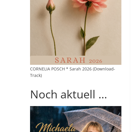
CORNELIA POSCH * Sarah 2026 (Download-
Track)
Noch aktuell …