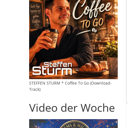
STEFFEN STURM * Coffee To Go (Download-
Track)
Video der Woche