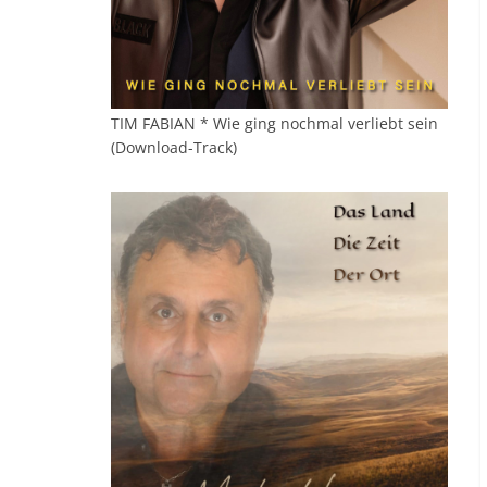
TIM FABIAN * Wie ging nochmal verliebt sein
(Download-Track)