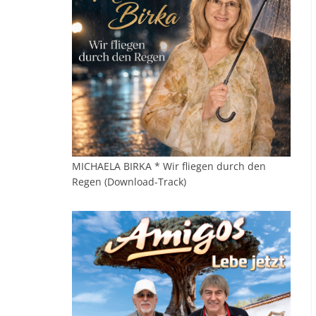
MICHAELA BIRKA * Wir fliegen durch den
Regen (Download-Track)