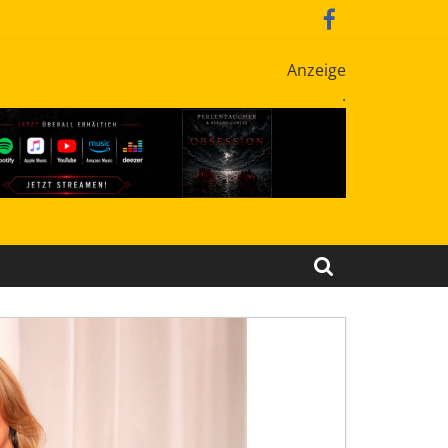
Anzeige
.