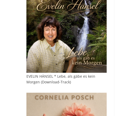
EVELIN HÄNSEL * Lebe, als gäbe es kein
Morgen (Download-Track)