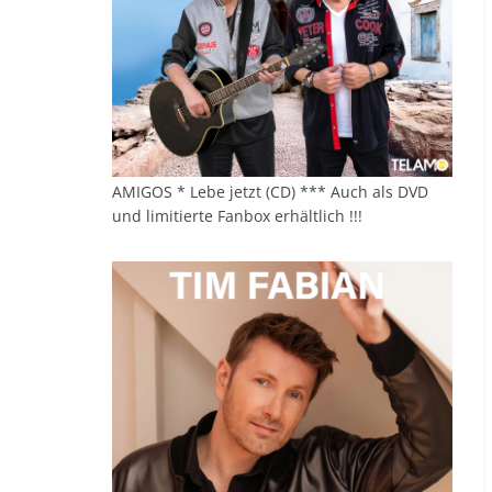
AMIGOS * Lebe jetzt (CD) *** Auch als DVD
und limitierte Fanbox erhältlich !!!