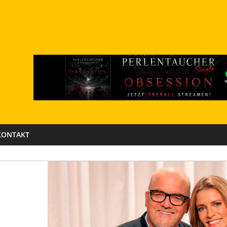
KONTAKT