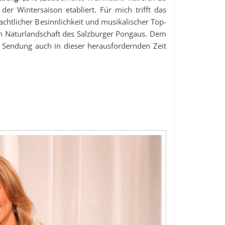
der Wintersaison etabliert. Für mich trifft das
chtlicher Besinnlichkeit und musikalischer Top-
 Naturlandschaft des Salzburger Pongaus. Dem
e Sendung auch in dieser herausfordernden Zeit