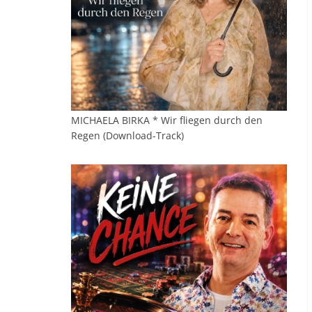
MICHAELA BIRKA * Wir fliegen durch den
Regen (Download-Track)