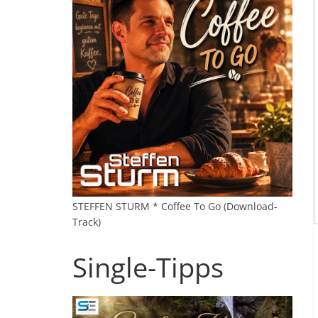
STEFFEN STURM * Coffee To Go (Download-
Track)
Single-Tipps