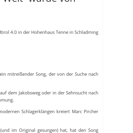
tirol 4.0 in der Hohenhaus Tenne in Schladming
 ein mitreißender Song, der von der Suche nach
auf dem Jakobsweg oder in der Sehnsucht nach
immung.
modernen Schlagerklängen kreiert Marc Pircher
(und im Original gesungen) hat, hat den Song