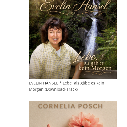
EVELIN HÄNSEL * Lebe, als gäbe es kein
Morgen (Download-Track)