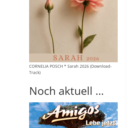
CORNELIA POSCH * Sarah 2026 (Download-
Track)
Noch aktuell …