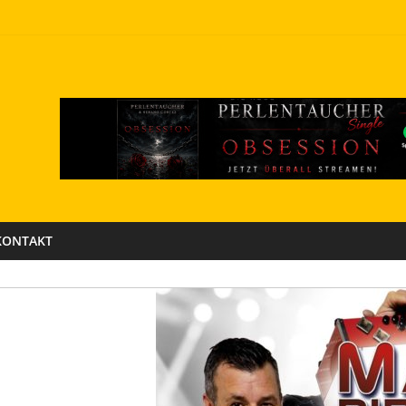
KONTAKT