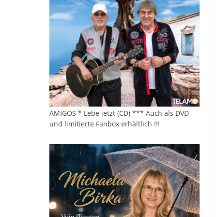
AMIGOS * Lebe jetzt (CD) *** Auch als DVD
und limitierte Fanbox erhältlich !!!