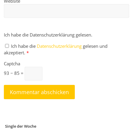
Website
Ich habe die Datenschutzerklärung gelesen.
Ich habe die
Datenschutzerklärung
gelesen und
akzeptiert.
*
Captcha
93 − 85 =
Single der Woche