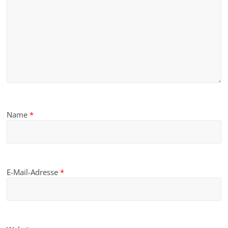
Name
*
E-Mail-Adresse
*