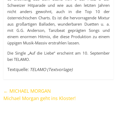
Schweizer Hitparade und wie aus den letzten Jahren
nicht anders gewohnt, auch in die Top 10 der
österreichischen Charts. Es ist die hervorragende Mixtur
aus großartigen Balladen, wunderbaren Duetten u. a.
mit G.G. Anderson, Tanzbeat geprägten Songs und
einem enormen Hitmix, die diese Produktion zu einem
üppigen Musik-Massiv erstrahlen lassen.
Die Single „Auf die Liebe“ erscheint am 10. September
bei TELAMO.
Textquelle:
TELAMO (Textvorlage)
←
MICHAEL MORGAN
Michael Morgan geht ins Kloster!