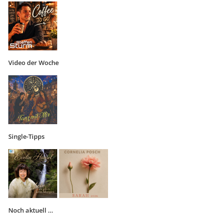
Video der Woche
Single-Tipps
Noch aktuell …