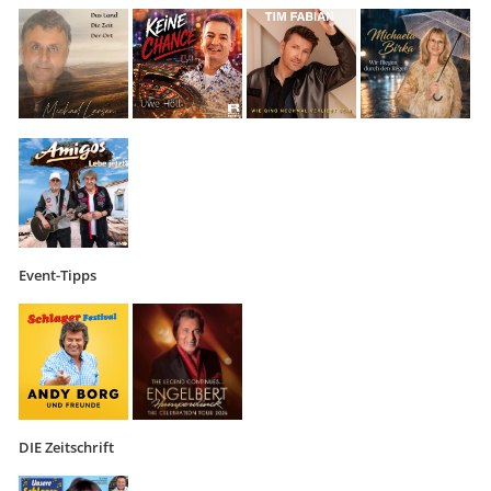
Event-Tipps
DIE Zeitschrift