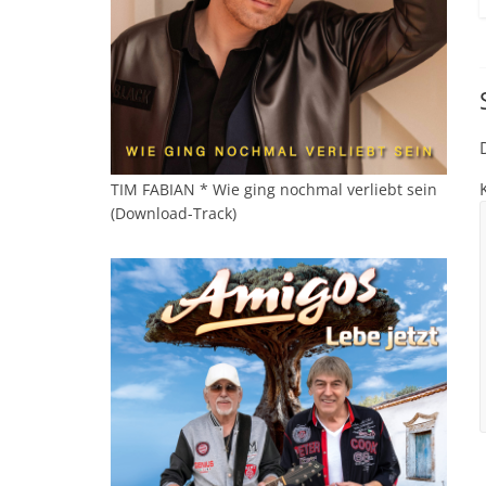
TIM FABIAN * Wie ging nochmal verliebt sein
(Download-Track)