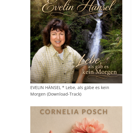
EVELIN HÄNSEL * Lebe, als gäbe es kein
Morgen (Download-Track)