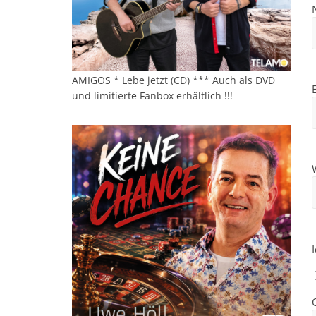
AMIGOS * Lebe jetzt (CD) *** Auch als DVD
und limitierte Fanbox erhältlich !!!