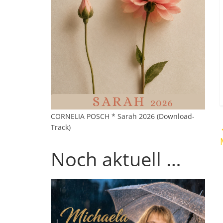
CORNELIA POSCH * Sarah 2026 (Download-
Track)
Noch aktuell …