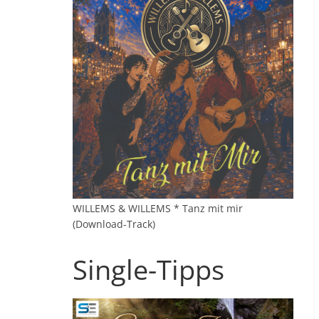
WILLEMS & WILLEMS * Tanz mit mir
(Download-Track)
Single-Tipps