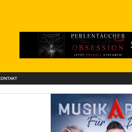
KONTAKT