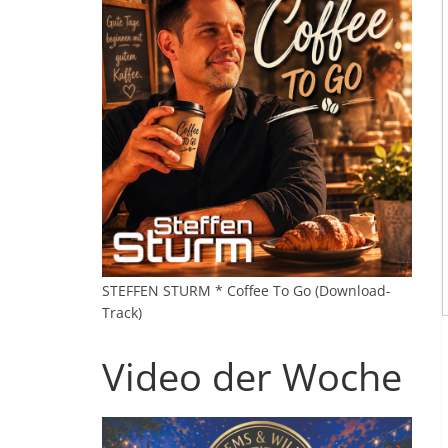
STEFFEN STURM * Coffee To Go (Download-
Track)
Video der Woche