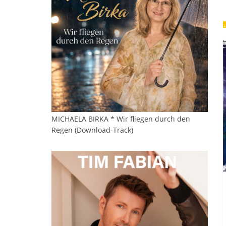
MICHAELA BIRKA * Wir fliegen durch den
Regen (Download-Track)