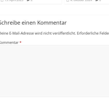
Schreibe einen Kommentar
Deine E-Mail-Adresse wird nicht veröffentlicht.
Erforderliche Felde
Kommentar
*