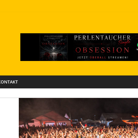
KONTAKT