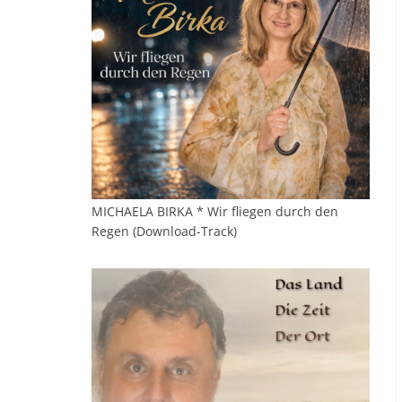
MICHAELA BIRKA * Wir fliegen durch den
Regen (Download-Track)