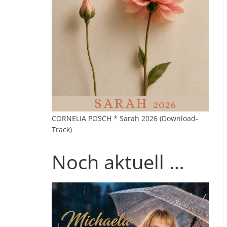
CORNELIA POSCH * Sarah 2026 (Download-
Track)
Noch aktuell …