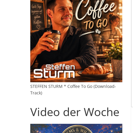
STEFFEN STURM * Coffee To Go (Download-
Track)
Video der Woche