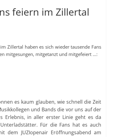
s feiern im Zillertal
 im Zillertal haben es sich wieder tausende Fans
en mitgesungen, mitgetanzt und mitgefeiert …:
können es kaum glauben, wie schnell die Zeit
Musikkollegen und Bands die vor uns auf der
Erlebnis, in aller erster Linie geht es da
Unterladstätter. Für die Fans hat es auch
it dem JUZIopenair Eröffnungsabend am