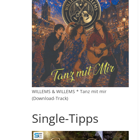
WILLEMS & WILLEMS * Tanz mit mir
(Download-Track)
Single-Tipps