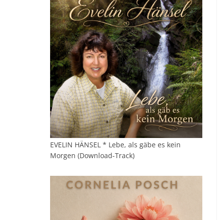
EVELIN HÄNSEL * Lebe, als gäbe es kein
Morgen (Download-Track)