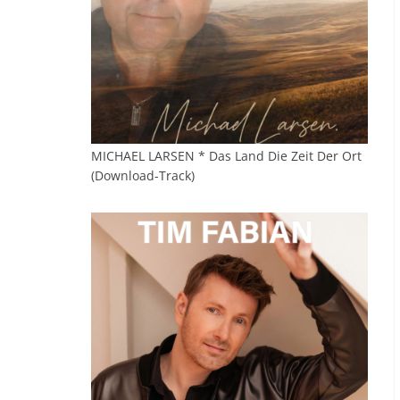
MICHAEL LARSEN * Das Land Die Zeit Der Ort
(Download-Track)