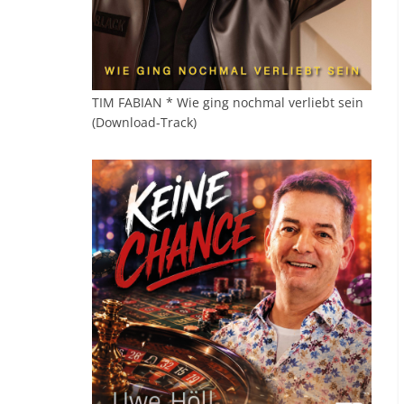
TIM FABIAN * Wie ging nochmal verliebt sein
(Download-Track)