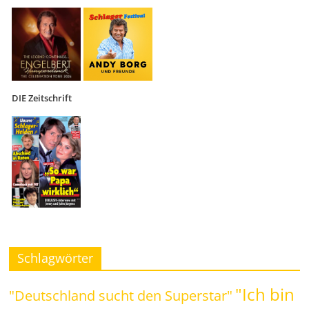
DIE Zeitschrift
Schlagwörter
"Ich bin
"Deutschland sucht den Superstar"