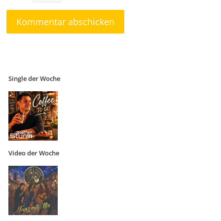
Single der Woche
Video der Woche