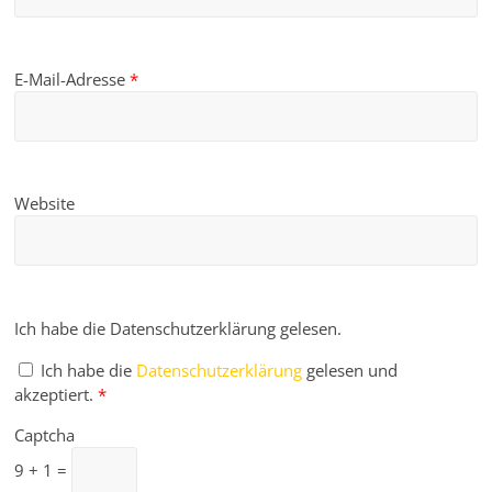
E-Mail-Adresse
*
Website
Ich habe die Datenschutzerklärung gelesen.
Ich habe die
Datenschutzerklärung
gelesen und
akzeptiert.
*
Captcha
9 + 1 =