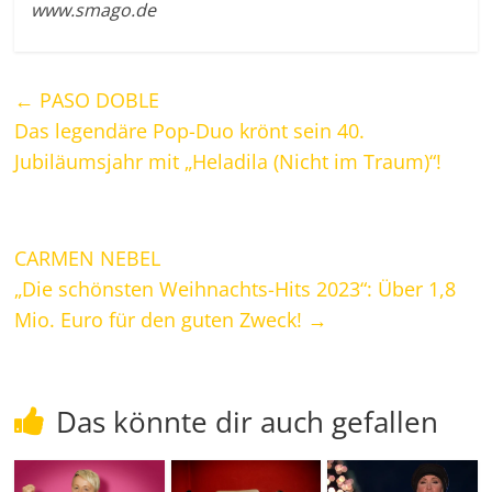
www.smago.de
←
PASO DOBLE
Das legendäre Pop-Duo krönt sein 40.
Jubiläumsjahr mit „Heladila (Nicht im Traum)“!
CARMEN NEBEL
„Die schönsten Weihnachts-Hits 2023“: Über 1,8
Mio. Euro für den guten Zweck!
→
Das könnte dir auch gefallen