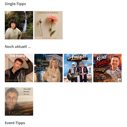
Single-Tipps
Noch aktuell …
Event-Tipps