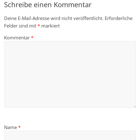
Schreibe einen Kommentar
Deine E-Mail-Adresse wird nicht veröffentlicht.
Erforderliche
Felder sind mit
*
markiert
Kommentar
*
Name
*