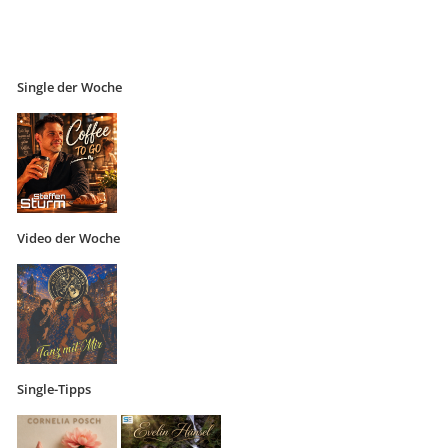
Single der Woche
Video der Woche
Single-Tipps