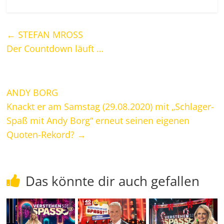
←
STEFAN MROSS
Der Countdown läuft …
ANDY BORG
Knackt er am Samstag (29.08.2020) mit „Schlager-
Spaß mit Andy Borg“ erneut seinen eigenen
Quoten-Rekord?
→
Das könnte dir auch gefallen