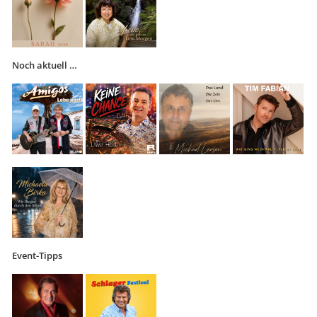
Noch aktuell …
Event-Tipps