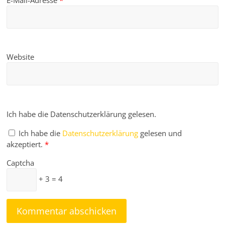
E-Mail-Adresse
*
Website
Ich habe die Datenschutzerklärung gelesen.
Ich habe die
Datenschutzerklärung
gelesen und
akzeptiert.
*
Captcha
+ 3 = 4