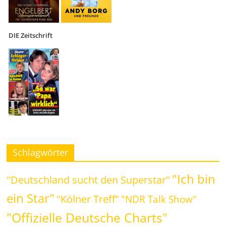
DIE Zeitschrift
Schlagwörter
"Ich bin
"Deutschland sucht den Superstar"
ein Star"
"Kölner Treff"
"NDR Talk Show"
"Offizielle Deutsche Charts"