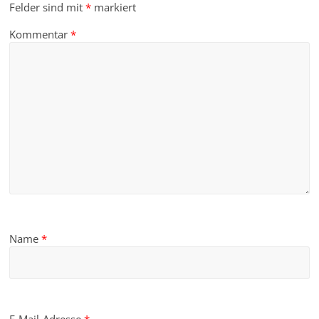
Felder sind mit
*
markiert
Kommentar
*
Name
*