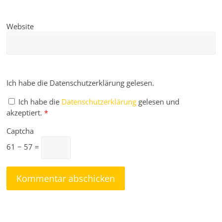
Website
Ich habe die Datenschutzerklärung gelesen.
Ich habe die
Datenschutzerklärung
gelesen und
akzeptiert.
*
Captcha
61 − 57 =