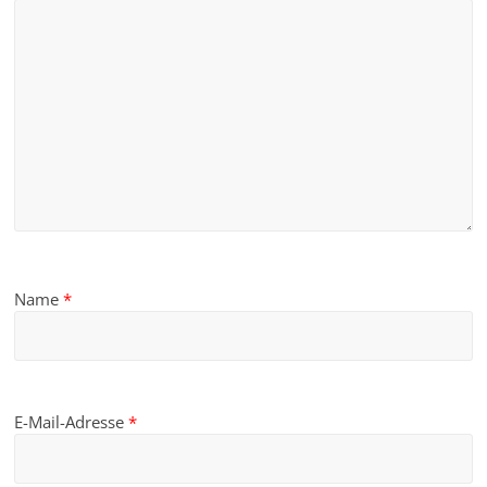
Name
*
E-Mail-Adresse
*