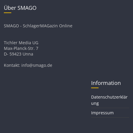
Über SMAGO
SMAGO - SchlagerMAGazin Online
Tichler Media UG
Max-Planck-Str. 7
D- 59423 Unna
Kontakt: info@smago.de
Information
Datenschutzerklär
ung
Impressum