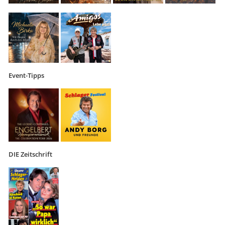
Event-Tipps
DIE Zeitschrift