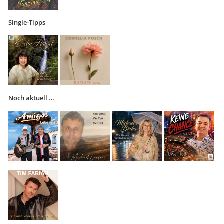
Single-Tipps
Noch aktuell …