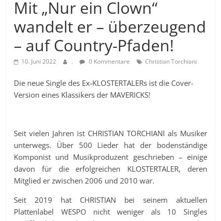
Mit „Nur ein Clown“
wandelt er – überzeugend
– auf Country-Pfaden!
10. Juni 2022
.
0 Kommentare
Christian Torchiani
Die neue Single des Ex-KLOSTERTALERs ist die Cover-
Version eines Klassikers der MAVERICKS!
Seit vielen Jahren ist CHRISTIAN TORCHIANI als Musiker
unterwegs. Über 500 Lieder hat der bodenständige
Komponist und Musikproduzent geschrieben – einige
davon für die erfolgreichen KLOSTERTALER, deren
Mitglied er zwischen 2006 und 2010 war.
Seit 2019 hat CHRISTIAN bei seinem aktuellen
Plattenlabel WESPO nicht weniger als 10 Singles