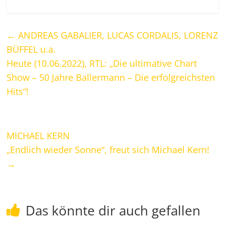
←
ANDREAS GABALIER, LUCAS CORDALIS, LORENZ
BÜFFEL u.a.
Heute (10.06.2022), RTL: „Die ultimative Chart
Show – 50 Jahre Ballermann – Die erfolgreichsten
Hits“!
MICHAEL KERN
„Endlich wieder Sonne“, freut sich Michael Kern!
→
Das könnte dir auch gefallen