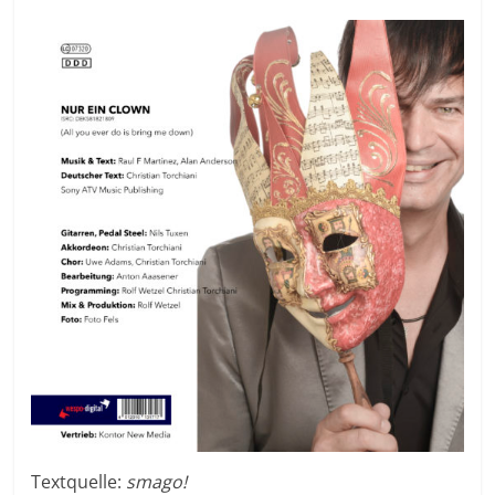
Textquelle:
smago!