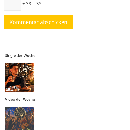
+ 33 = 35
Single der Woche
Video der Woche