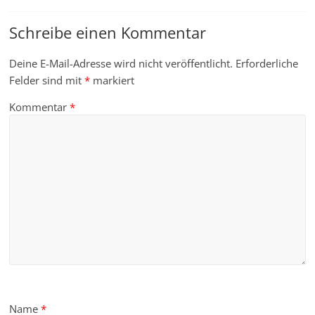
Schreibe einen Kommentar
Deine E-Mail-Adresse wird nicht veröffentlicht.
Erforderliche
Felder sind mit
*
markiert
Kommentar
*
Name
*