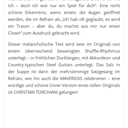
ich – doch ich war nur ein Spiel für dich“. Eine nicht
schöne Erkenntnis, wenn einem die Augen geöffnet
werden, die im Refrain als „Ich hab oft geglaubt, es wird
ein Traum – aber du, du machst aus mir nur einen
Clown“ zum Ausdruck gebracht wird.
Dieser melancholische Text wird (wie im Original) von
einem überraschend beswingten Shuffle-Rhythmus
unterlegt – in fröhlichen Durklängen, mit Akkordeon und
Country-typischen Steel Guitars unterlegt. Das Salz in
der Suppe ist dann der mehrstimmige Satzgesang im
Refrain, wie ihn auch die MAVERICKS zelebrieren – eine
würdige und schöne Cover-Version eines tollen Originals
ist CHRISTIAN TORCHIANI gelungen!