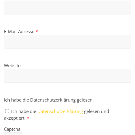
E-Mail-Adresse
*
Website
Ich habe die Datenschutzerklärung gelesen.
Ich habe die
Datenschutzerklärung
gelesen und
akzeptiert.
*
Captcha