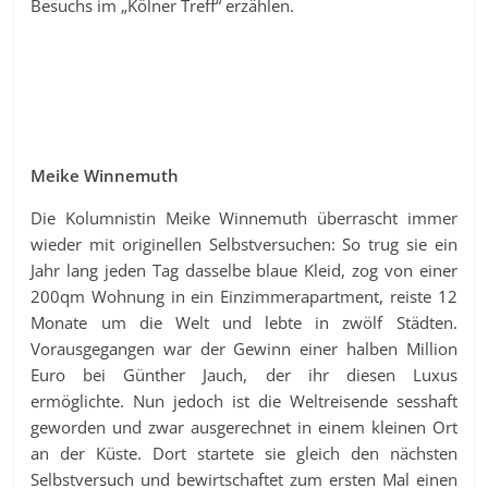
Besuchs im „Kölner Treff“ erzählen.
Meike Winnemuth
Die Kolumnistin Meike Winnemuth überrascht immer
wieder mit originellen Selbstversuchen: So trug sie ein
Jahr lang jeden Tag dasselbe blaue Kleid, zog von einer
200qm Wohnung in ein Einzimmerapartment, reiste 12
Monate um die Welt und lebte in zwölf Städten.
Vorausgegangen war der Gewinn einer halben Million
Euro bei Günther Jauch, der ihr diesen Luxus
ermöglichte. Nun jedoch ist die Weltreisende sesshaft
geworden und zwar ausgerechnet in einem kleinen Ort
an der Küste. Dort startete sie gleich den nächsten
Selbstversuch und bewirtschaftet zum ersten Mal einen