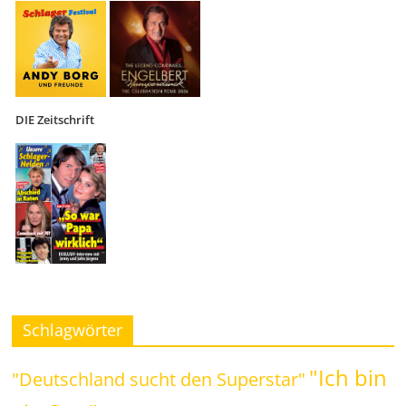
DIE Zeitschrift
Schlagwörter
"Ich bin
"Deutschland sucht den Superstar"