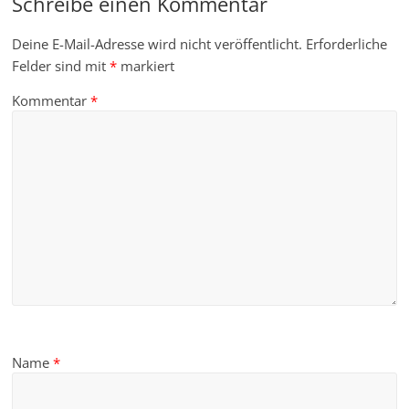
Schreibe einen Kommentar
Deine E-Mail-Adresse wird nicht veröffentlicht.
Erforderliche
Felder sind mit
*
markiert
Kommentar
*
Name
*