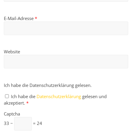
E-Mail-Adresse
*
Website
Ich habe die Datenschutzerklärung gelesen.
Ich habe die
Datenschutzerklärung
gelesen und
akzeptiert.
*
Captcha
33 −
= 24