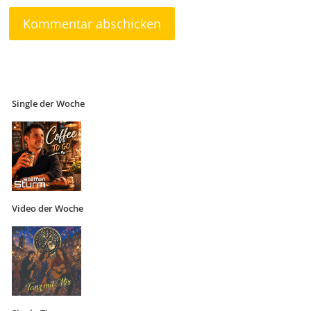
Single der Woche
Video der Woche