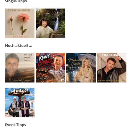
Single-Tipps
Noch aktuell …
Event-Tipps