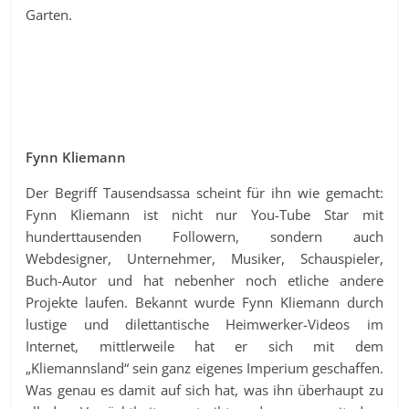
Garten.
Fynn Kliemann
Der Begriff Tausendsassa scheint für ihn wie gemacht:
Fynn Kliemann ist nicht nur You-Tube Star mit
hunderttausenden Followern, sondern auch
Webdesigner, Unternehmer, Musiker, Schauspieler,
Buch-Autor und hat nebenher noch etliche andere
Projekte laufen. Bekannt wurde Fynn Kliemann durch
lustige und dilettantische Heimwerker-Videos im
Internet, mittlerweile hat er sich mit dem
„Kliemannsland“ sein ganz eigenes Imperium geschaffen.
Was genau es damit auf sich hat, was ihn überhaupt zu