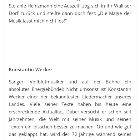
Stefanie Heinzmann eine Auszeit, zog sich in ihr Walliser
Dorf zurück und stellte dann doch fest: „Die Magie der
Musik lässt mich nicht los!“.
Konstantin Wecker
Sänger, Vollblutmusiker und auf der Bühne ein
absolutes Energiebündel: Nicht umsonst ist Konstantin
Wecker einer der bekanntesten Liedermacher unseres
Landes. Viele seiner Texte haben bis heute eine
erschreckende Aktualität. Dabei versucht er schon seit
Jahrzehnten, die Welt mit seiner Musik und seinen
Texten ein bisschen besser zu machen. Ob und wie gut
das geklappt hat, wird der 72-Jährige während seines