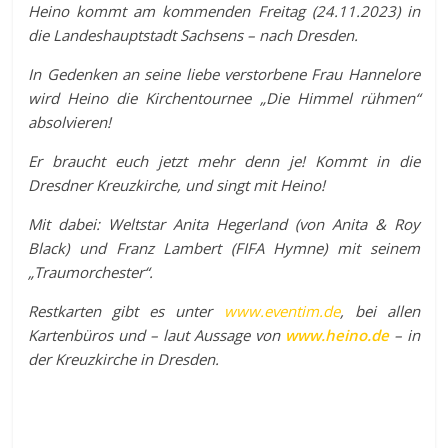
Heino kommt am kommenden Freitag (24.11.2023) in
die Landeshauptstadt Sachsens – nach Dresden.
In Gedenken an seine liebe verstorbene Frau Hannelore
wird Heino die Kirchentournee „Die Himmel rühmen“
absolvieren!
Er braucht euch jetzt mehr denn je! Kommt in die
Dresdner Kreuzkirche, und singt mit Heino!
Mit dabei: Weltstar Anita Hegerland (von Anita & Roy
Black) und Franz Lambert (FIFA Hymne) mit seinem
„Traumorchester“.
Restkarten gibt es unter
www.eventim.de
, bei allen
Kartenbüros und – laut Aussage von
www.heino.de
– in
der Kreuzkirche in Dresden.