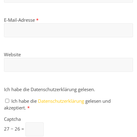
E-Mail-Adresse
*
Website
Ich habe die Datenschutzerklärung gelesen.
Ich habe die
Datenschutzerklärung
gelesen und
akzeptiert.
*
Captcha
27 − 26 =