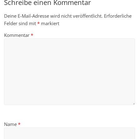
Schreibe einen Kommentar
Deine E-Mail-Adresse wird nicht veröffentlicht.
Erforderliche
Felder sind mit
*
markiert
Kommentar
*
Name
*