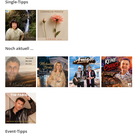
Single-Tipps
Noch aktuell …
Event-Tipps