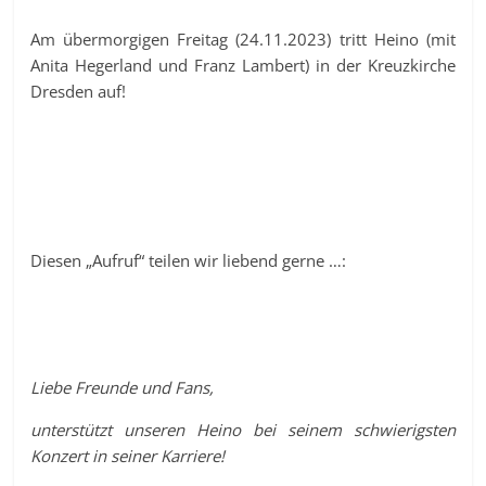
Am übermorgigen Freitag (24.11.2023) tritt Heino (mit
Anita Hegerland und Franz Lambert) in der Kreuzkirche
Dresden auf!
Diesen „Aufruf“ teilen wir liebend gerne …:
Liebe Freunde und Fans,
unterstützt unseren Heino bei seinem schwierigsten
Konzert in seiner Karriere!