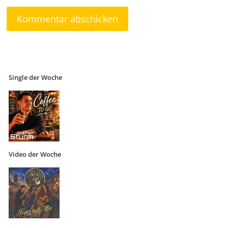
Single der Woche
Video der Woche