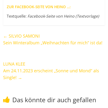
ZUR FACEBOOK-SEITE VON HEINO …:
Textquelle:
Facebook-Seite von Heino (Textvorlage)
←
SILVIO SAMONI
Sein Winteralbum „Weihnachten für mich“ ist da!
LUNA KLEE
Am 24.11.2023 erscheint „Sonne und Mond“ als
Single!
→
Das könnte dir auch gefallen