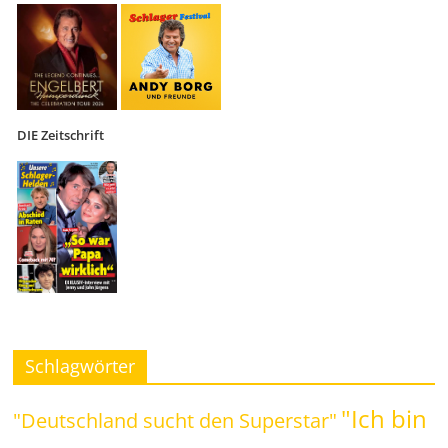
DIE Zeitschrift
Schlagwörter
"Ich bin
"Deutschland sucht den Superstar"