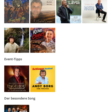
Event-Tipps
Der besondere Song