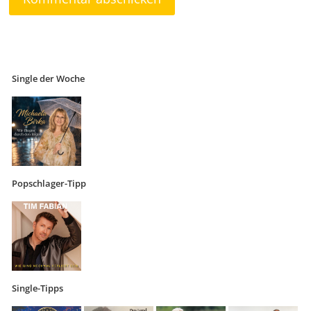
Single der Woche
Popschlager-Tipp
Single-Tipps