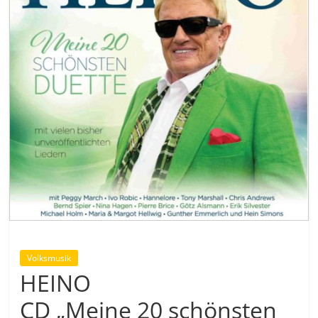
Volksmusik
HEINO
CD „Meine 20 schönsten