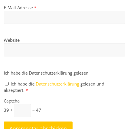
E-Mail-Adresse
*
Website
Ich habe die Datenschutzerklärung gelesen.
Ich habe die
Datenschutzerklärung
gelesen und
akzeptiert.
*
Captcha
39 +
= 47