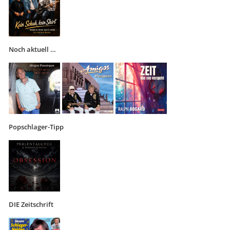
Noch aktuell …
Popschlager-Tipp
DIE Zeitschrift