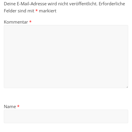
Deine E-Mail-Adresse wird nicht veröffentlicht.
Erforderliche
Felder sind mit
*
markiert
Kommentar
*
Name
*