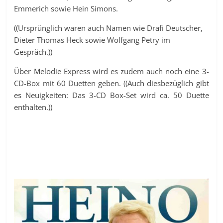
Emmerich sowie Hein Simons.
((Ursprünglich waren auch Namen wie Drafi Deutscher,
Dieter Thomas Heck sowie Wolfgang Petry im
Gespräch.))
Über Melodie Express wird es zudem auch noch eine 3-
CD-Box mit 60 Duetten geben. ((Auch diesbezüglich gibt
es Neuigkeiten: Das 3-CD Box-Set wird ca. 50 Duette
enthalten.))