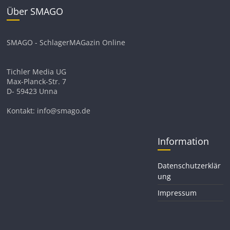
Über SMAGO
SMAGO - SchlagerMAGazin Online
Tichler Media UG
Max-Planck-Str. 7
D- 59423 Unna
Kontakt: info@smago.de
Information
Datenschutzerklär
ung
Impressum