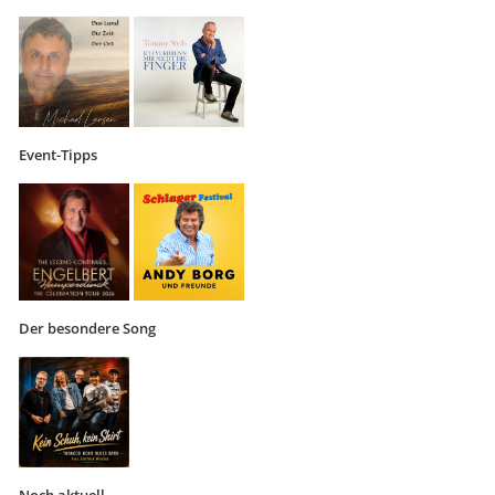
Event-Tipps
Der besondere Song