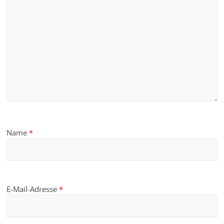
Name
*
E-Mail-Adresse
*