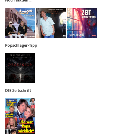
Noch aktuell …
Popschlager-Tipp
DIE Zeitschrift