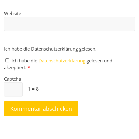
Website
Ich habe die Datenschutzerklärung gelesen.
Ich habe die
Datenschutzerklärung
gelesen und
akzeptiert.
*
Captcha
− 1 = 8