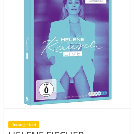
Uncategorized