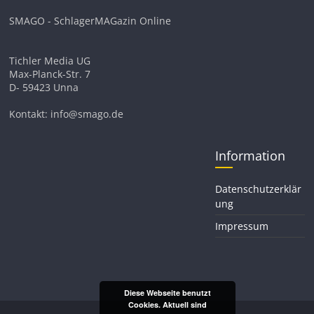
SMAGO - SchlagerMAGazin Online
Tichler Media UG
Max-Planck-Str. 7
D- 59423 Unna
Kontakt: info@smago.de
Information
Datenschutzerklär
ung
Impressum
Diese Webseite benutzt
Cookies. Aktuell sind