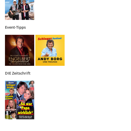
Event-Tipps
DIE Zeitschrift