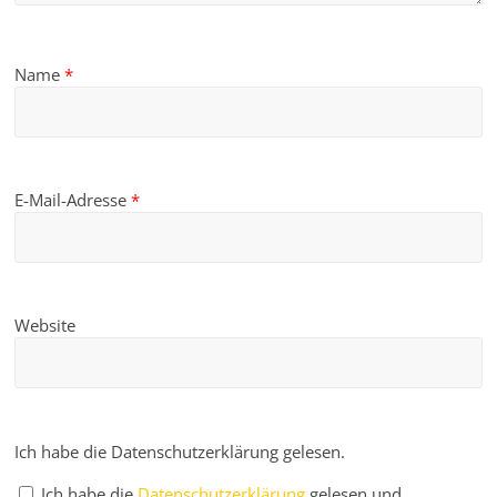
Name
*
E-Mail-Adresse
*
Website
Ich habe die Datenschutzerklärung gelesen.
Ich habe die
Datenschutzerklärung
gelesen und