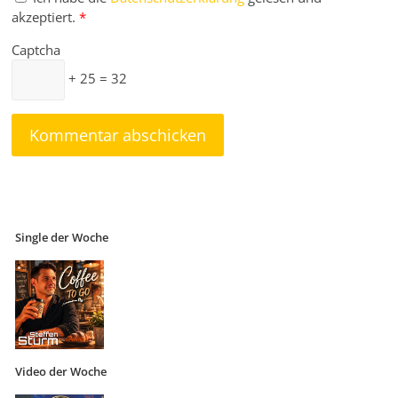
akzeptiert.
*
Captcha
+ 25 = 32
Single der Woche
Video der Woche