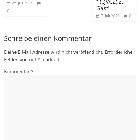
“ (QVC2) zu
25. Juli 2025
Gast!
0
7. Juli 2020
0
Schreibe einen Kommentar
Deine E-Mail-Adresse wird nicht veröffentlicht.
Erforderliche
Felder sind mit
*
markiert
Kommentar
*