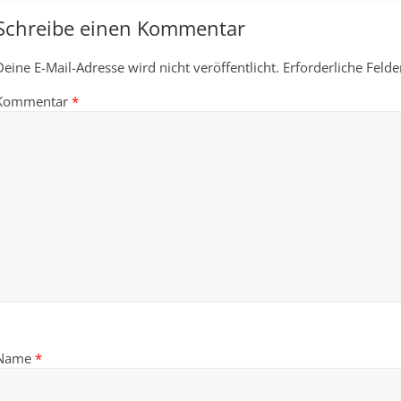
Schreibe einen Kommentar
Deine E-Mail-Adresse wird nicht veröffentlicht.
Erforderliche Felde
Kommentar
*
Name
*