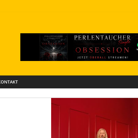
KONTAKT