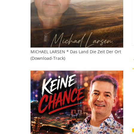
MICHAEL LARSEN * Das Land Die Zeit Der Ort
(Download-Track)