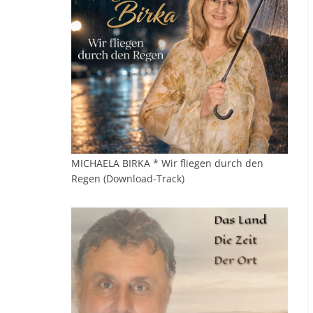
MICHAELA BIRKA * Wir fliegen durch den
Regen (Download-Track)