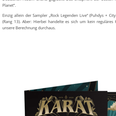
Planet“.
Einzig allein der Sampler „Rock Legenden Live“ (Puhdys + Cit
(Rang 13). Aber: Hierbei handelte es sich um kein reguläres
unsere Berechnung durchaus.