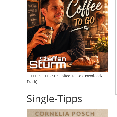
STEFFEN STURM * Coffee To Go (Download-
Track)
Single-Tipps