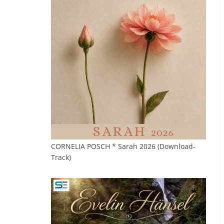
CORNELIA POSCH * Sarah 2026 (Download-
Track)