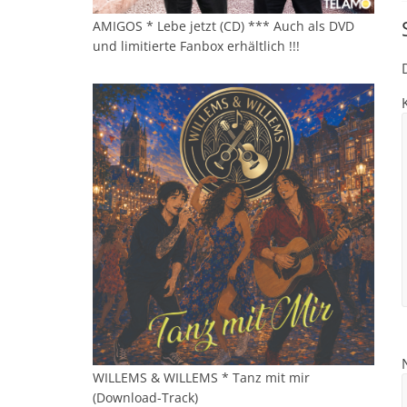
AMIGOS * Lebe jetzt (CD) *** Auch als DVD
und limitierte Fanbox erhältlich !!!
WILLEMS & WILLEMS * Tanz mit mir
(Download-Track)