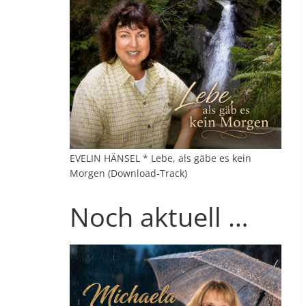
EVELIN HÄNSEL * Lebe, als gäbe es kein
Morgen (Download-Track)
Noch aktuell …