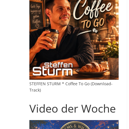
STEFFEN STURM * Coffee To Go (Download-
Track)
Video der Woche