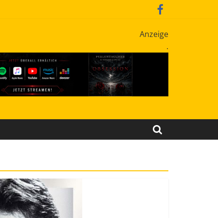
Anzeige
.