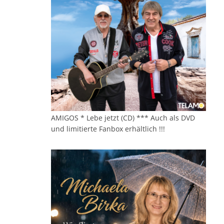
AMIGOS * Lebe jetzt (CD) *** Auch als DVD
und limitierte Fanbox erhältlich !!!