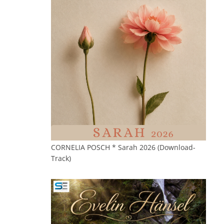
CORNELIA POSCH * Sarah 2026 (Download-
Track)