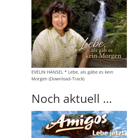
EVELIN HÄNSEL * Lebe, als gäbe es kein
Morgen (Download-Track)
Noch aktuell …