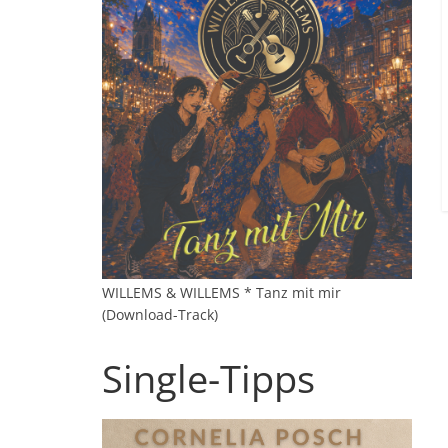
WILLEMS & WILLEMS * Tanz mit mir
(Download-Track)
Single-Tipps