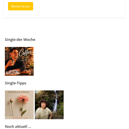
Weiterlesen
Single der Woche
Single-Tipps
Noch aktuell …