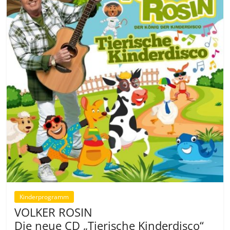
Kinderprogramm
VOLKER ROSIN
Die neue CD „Tierische Kinderdisco“