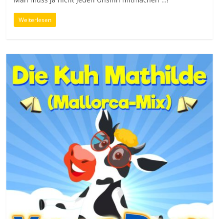
Weiterlesen