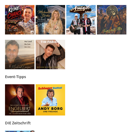
Event-Tipps
DIE Zeitschrift