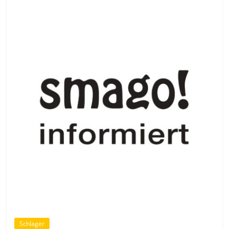
Schlager