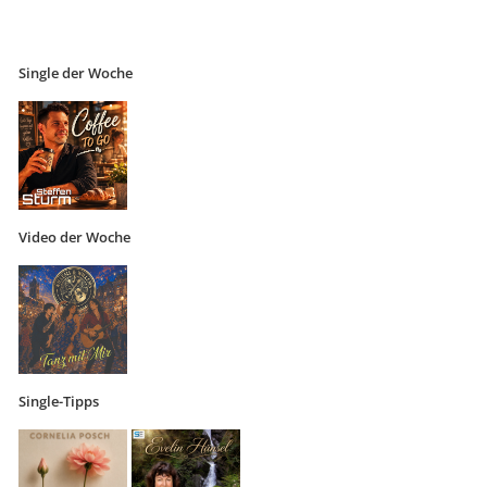
Single der Woche
Video der Woche
Single-Tipps