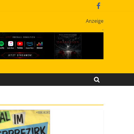
Anzeige
.