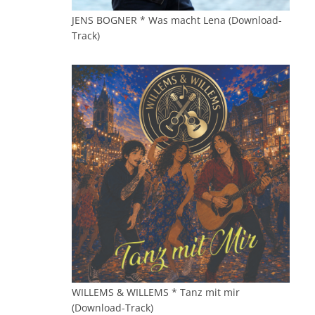
JENS BOGNER * Was macht Lena (Download-
Track)
WILLEMS & WILLEMS * Tanz mit mir
(Download-Track)