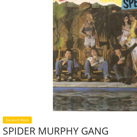
Deutsch Rock
SPIDER MURPHY GANG