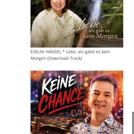
EVELIN HÄNSEL * Lebe, als gäbe es kein
Morgen (Download-Track)