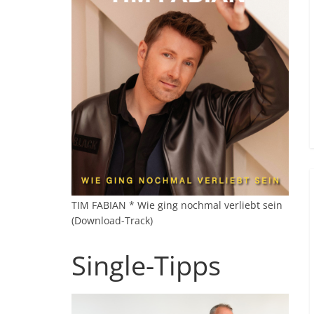
TIM FABIAN * Wie ging nochmal verliebt sein
(Download-Track)
Single-Tipps