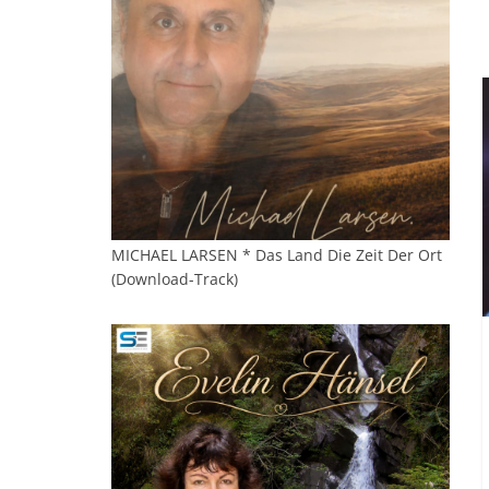
MICHAEL LARSEN * Das Land Die Zeit Der Ort
(Download-Track)