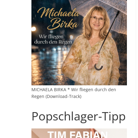
MICHAELA BIRKA * Wir fliegen durch den
Regen (Download-Track)
Popschlager-Tipp