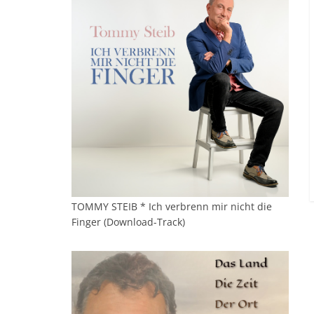
TOMMY STEIB * Ich verbrenn mir nicht die
Finger (Download-Track)