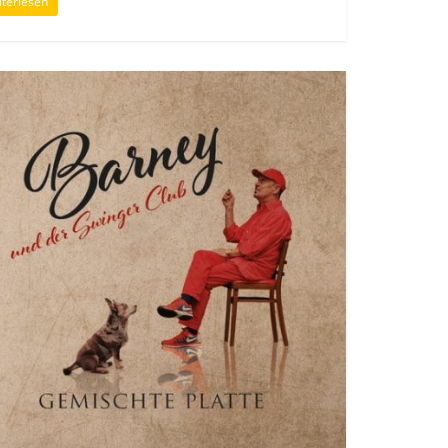
terlesen