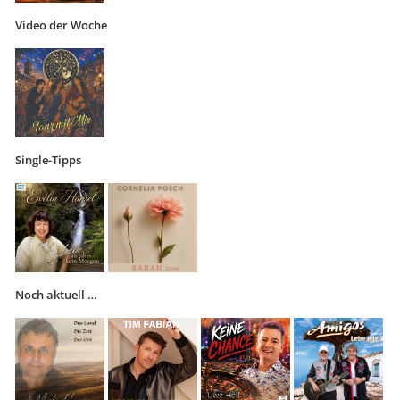
Video der Woche
Single-Tipps
Noch aktuell …