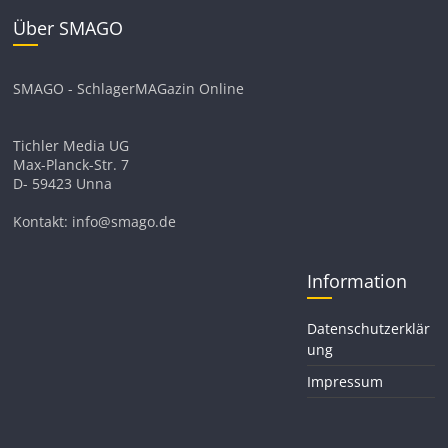
Über SMAGO
SMAGO - SchlagerMAGazin Online
Tichler Media UG
Max-Planck-Str. 7
D- 59423 Unna
Kontakt: info@smago.de
Information
Datenschutzerklär
ung
Impressum