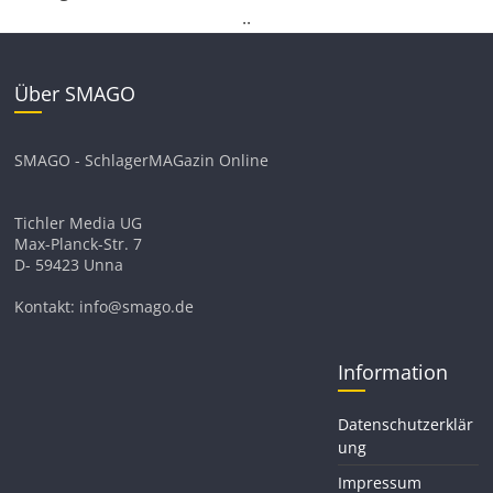
.
.
Über SMAGO
SMAGO - SchlagerMAGazin Online
Tichler Media UG
Max-Planck-Str. 7
D- 59423 Unna
Kontakt: info@smago.de
Information
Datenschutzerklär
ung
Impressum