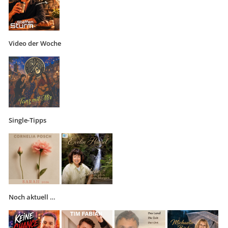
Video der Woche
Single-Tipps
Noch aktuell …