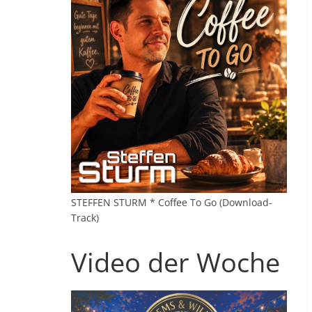
STEFFEN STURM * Coffee To Go (Download-
Track)
Video der Woche