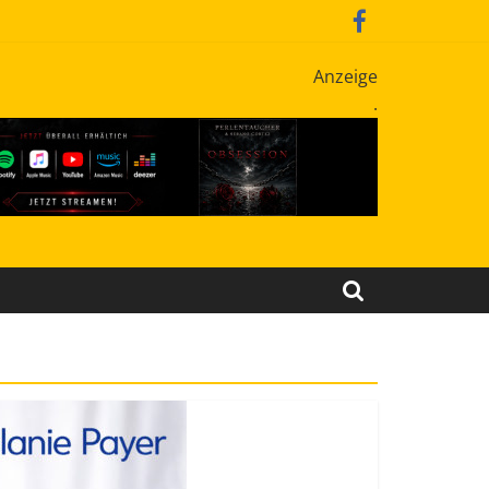
Anzeige
.