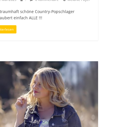
 traumhaft schöne Country-Popschlager
aubert einfach ALLE !!!
terlesen