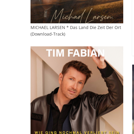
MICHAEL LARSEN * Das Land Die Zeit Der Ort
(Download-Track)