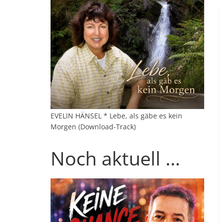
EVELIN HÄNSEL * Lebe, als gäbe es kein
Morgen (Download-Track)
Noch aktuell …