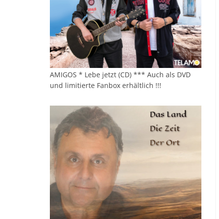
AMIGOS * Lebe jetzt (CD) *** Auch als DVD
und limitierte Fanbox erhältlich !!!