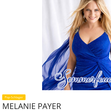
Pop-Schlager
MELANIE PAYER