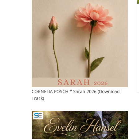
CORNELIA POSCH * Sarah 2026 (Download-
Track)