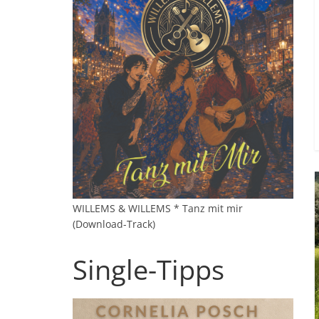
WILLEMS & WILLEMS * Tanz mit mir
(Download-Track)
Single-Tipps