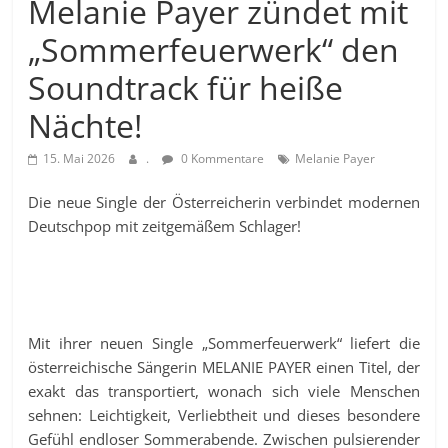
Melanie Payer zündet mit
„Sommerfeuerwerk“ den
Soundtrack für heiße
Nächte!
15. Mai 2026
.
0 Kommentare
Melanie Payer
Die neue Single der Österreicherin verbindet modernen
Deutschpop mit zeitgemäßem Schlager!
Mit ihrer neuen Single „Sommerfeuerwerk“ liefert die
österreichische Sängerin MELANIE PAYER einen Titel, der
exakt das transportiert, wonach sich viele Menschen
sehnen: Leichtigkeit, Verliebtheit und dieses besondere
Gefühl endloser Sommerabende. Zwischen pulsierender