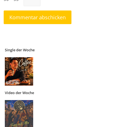
Single der Woche
Video der Woche