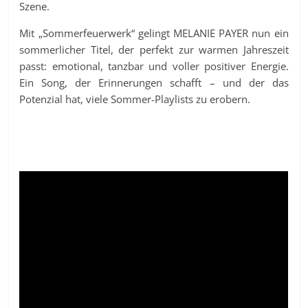
Szene.
Mit „Sommerfeuerwerk“ gelingt MELANIE PAYER nun ein
sommerlicher Titel, der perfekt zur warmen Jahreszeit
passt: emotional, tanzbar und voller positiver Energie.
Ein Song, der Erinnerungen schafft – und der das
Potenzial hat, viele Sommer-Playlists zu erobern.