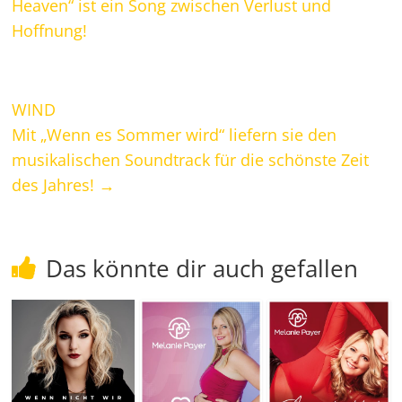
Heaven“ ist ein Song zwischen Verlust und
Hoffnung!
WIND
Mit „Wenn es Sommer wird“ liefern sie den
musikalischen Soundtrack für die schönste Zeit
des Jahres!
→
Das könnte dir auch gefallen