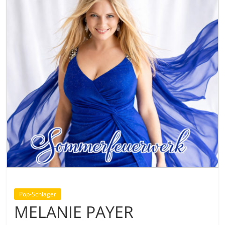
Pop-Schlager
MELANIE PAYER