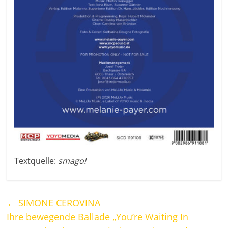
Textquelle:
smago!
←
SIMONE CEROVINA
Ihre bewegende Ballade „You’re Waiting In