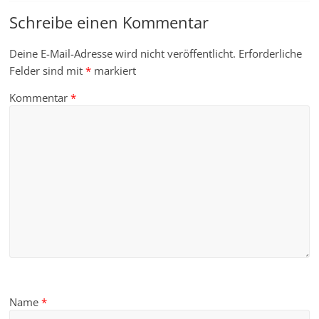
Schreibe einen Kommentar
Deine E-Mail-Adresse wird nicht veröffentlicht.
Erforderliche
Felder sind mit
*
markiert
Kommentar
*
Name
*