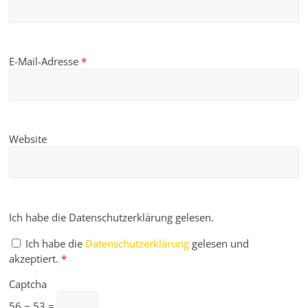
E-Mail-Adresse
*
Website
Ich habe die Datenschutzerklärung gelesen.
Ich habe die
Datenschutzerklärung
gelesen und
akzeptiert.
*
Captcha
56 − 53 =