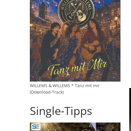
WILLEMS & WILLEMS * Tanz mit mir
(Download-Track)
Single-Tipps