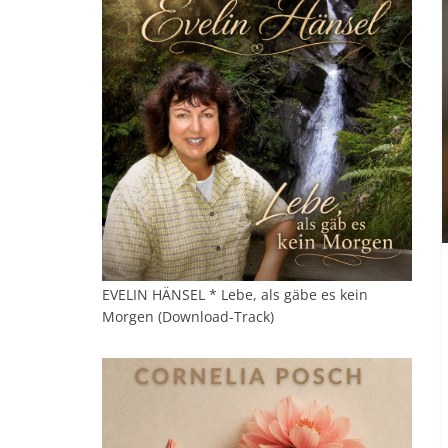
EVELIN HÄNSEL * Lebe, als gäbe es kein
Morgen (Download-Track)