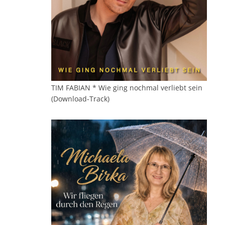
TIM FABIAN * Wie ging nochmal verliebt sein
(Download-Track)