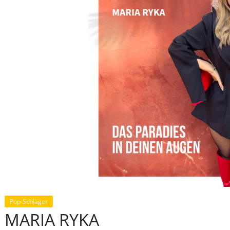
Pop-Schlager
MARIA RYKA