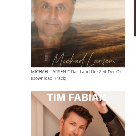
MICHAEL LARSEN * Das Land Die Zeit Der Ort
(Download-Track)