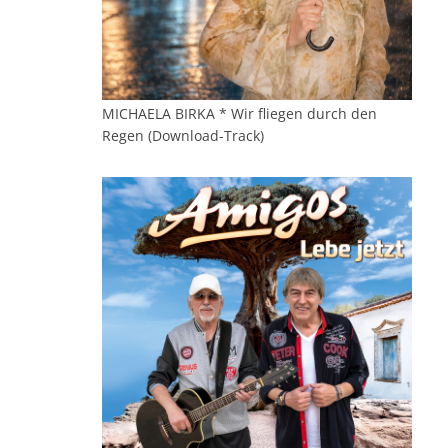
MICHAELA BIRKA * Wir fliegen durch den
Regen (Download-Track)