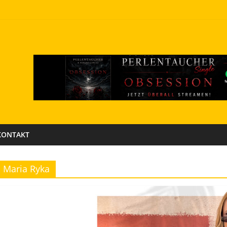
KONTAKT
Maria Ryka