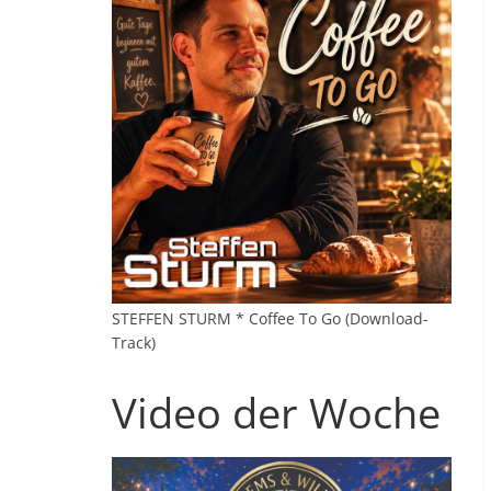
STEFFEN STURM * Coffee To Go (Download-
Track)
Video der Woche