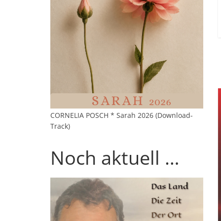
CORNELIA POSCH * Sarah 2026 (Download-
Track)
Noch aktuell …