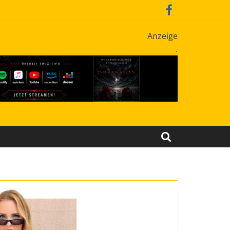
Anzeige
.