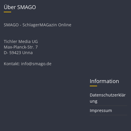
Über SMAGO
SMAGO - SchlagerMAGazin Online
Tichler Media UG
Max-Planck-Str. 7
D- 59423 Unna
Kontakt: info@smago.de
Information
Datenschutzerklär
ung
Impressum