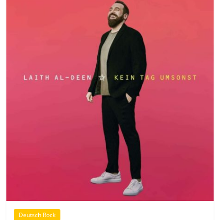
Deutsch Rock