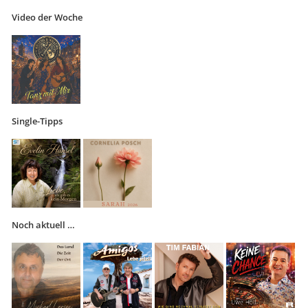
Video der Woche
Single-Tipps
Noch aktuell …