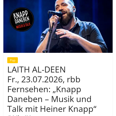
Pop
LAITH AL-DEEN
Fr., 23.07.2026, rbb
Fernsehen: „Knapp
Daneben – Musik und
Talk mit Heiner Knapp“