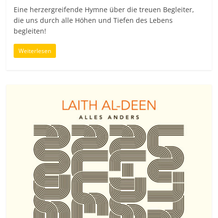
Eine herzergreifende Hymne über die treuen Begleiter,
die uns durch alle Höhen und Tiefen des Lebens
begleiten!
Weiterlesen