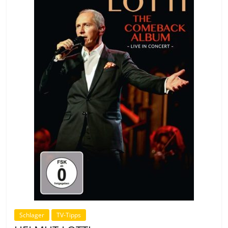
Schlager
TV-Tipps