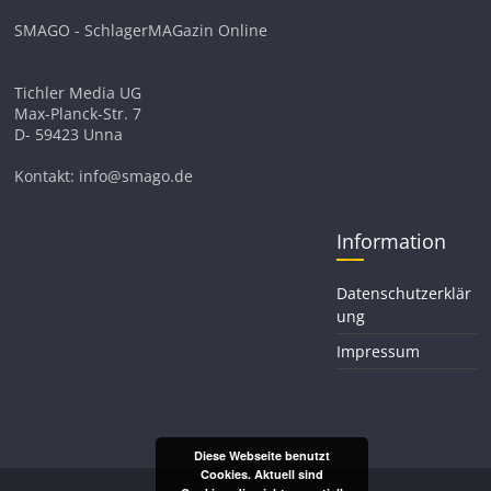
SMAGO - SchlagerMAGazin Online
Tichler Media UG
Max-Planck-Str. 7
D- 59423 Unna
Kontakt: info@smago.de
Information
Datenschutzerklär
ung
Impressum
Diese Webseite benutzt
Cookies. Aktuell sind