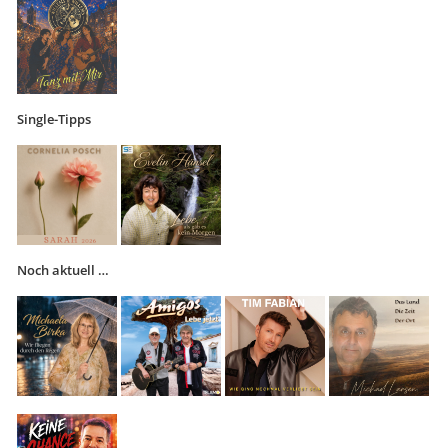
Single-Tipps
Noch aktuell …