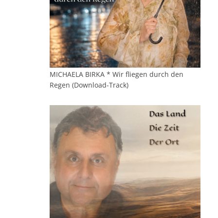
MICHAELA BIRKA * Wir fliegen durch den
Regen (Download-Track)