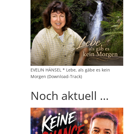
EVELIN HÄNSEL * Lebe, als gäbe es kein
Morgen (Download-Track)
Noch aktuell …