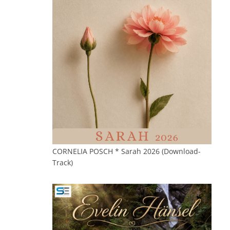
CORNELIA POSCH * Sarah 2026 (Download-
Track)