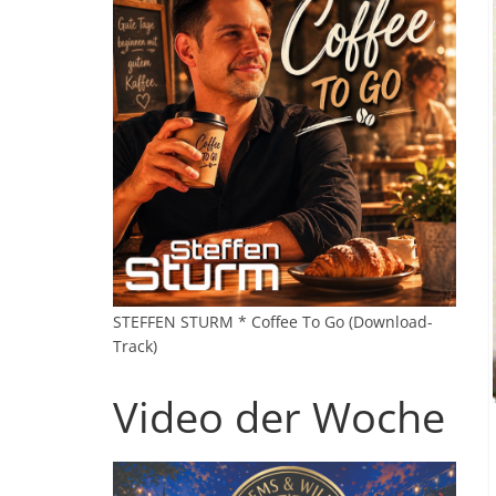
STEFFEN STURM * Coffee To Go (Download-
Track)
Video der Woche