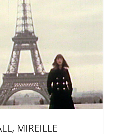
LL, MIREILLE