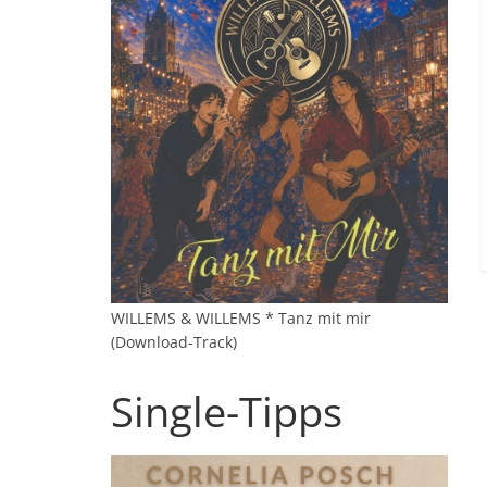
WILLEMS & WILLEMS * Tanz mit mir
(Download-Track)
Single-Tipps