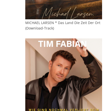
MICHAEL LARSEN * Das Land Die Zeit Der Ort
(Download-Track)