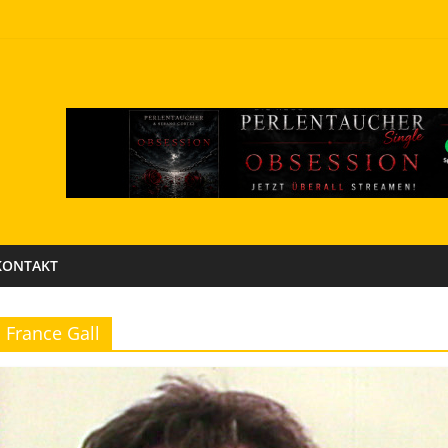
KONTAKT
France Gall