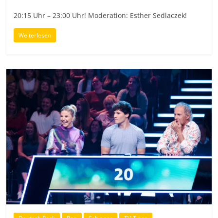
20:15 Uhr – 23:00 Uhr! Moderation: Esther Sedlaczek!
Weiterlesen