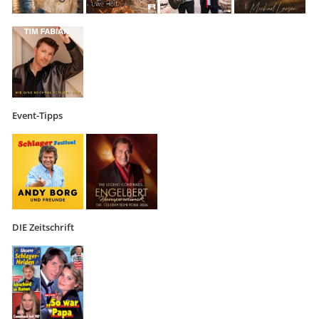
Event-Tipps
DIE Zeitschrift