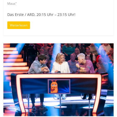
Maus"
Das Erste / ARD, 20:15 Uhr – 23:15 Uhr!
Weiterlesen