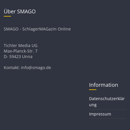
Über SMAGO
SMAGO - SchlagerMAGazin Online
Tichler Media UG
Max-Planck-Str. 7
D- 59423 Unna
Kontakt: info@smago.de
Information
Datenschutzerklär
ung
Impressum