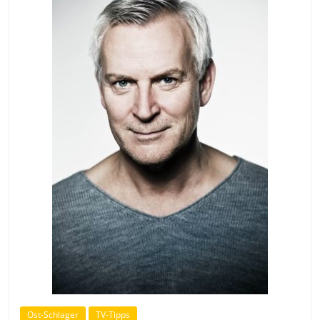
Ost-Schlager
TV-Tipps