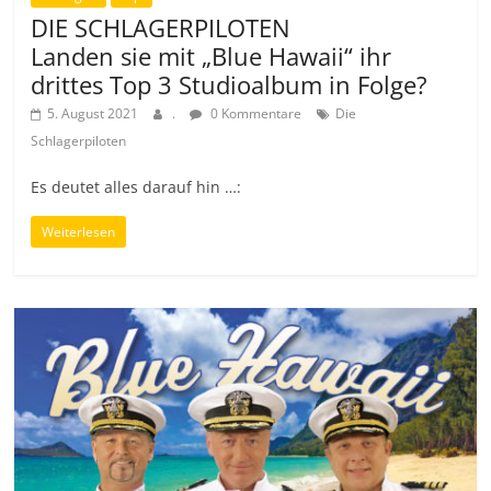
DIE SCHLAGERPILOTEN
Landen sie mit „Blue Hawaii“ ihr
drittes Top 3 Studioalbum in Folge?
5. August 2021
.
0 Kommentare
Die
Schlagerpiloten
Es deutet alles darauf hin …:
Weiterlesen