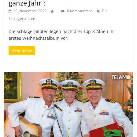
ganze Jahr“:
19. November 2021
.
0 Kommentare
Die
Schlagerpiloten
Die Schlagerpiloten legen nach drei Top-3-Alben ihr
erstes Weihnachtsalbum vor!
Weiterlesen