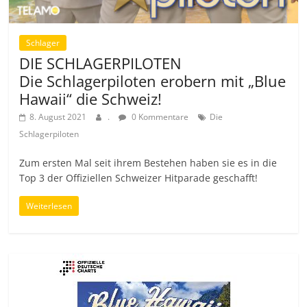
Schlager
DIE SCHLAGERPILOTEN
Die Schlagerpiloten erobern mit „Blue
Hawaii“ die Schweiz!
8. August 2021
.
0 Kommentare
Die
Schlagerpiloten
Zum ersten Mal seit ihrem Bestehen haben sie es in die
Top 3 der Offiziellen Schweizer Hitparade geschafft!
Weiterlesen