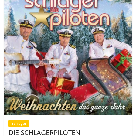
Schlager
DIE SCHLAGERPILOTEN