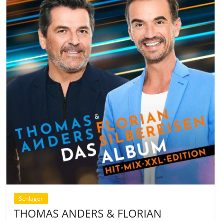
Schlager
THOMAS ANDERS & FLORIAN