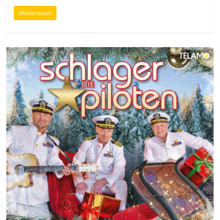
Weiterlesen