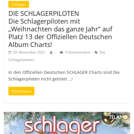
Schlager
DIE SCHLAGERPILOTEN
Die Schlagerpiloten mit
„Weihnachten das ganze Jahr“ auf
Platz 13 der Offiziellen Deutschen
Album Charts!
29. November 2021
.
0 Kommentare
Die
Schlagerpiloten
In den Offiziellen Deutschen SCHLAGER Charts sind Die
Schlagerpiloten nicht gelistet …!
Weiterlesen