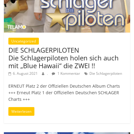
Uncategorized
DIE SCHLAGERPILOTEN
Die Schlagerpiloten holen sich auch
mit „Blue Hawaii“ die ZWEI !!
6. August 2021
.
1 Kommentar
Die Schlagerpiloten
ERNEUT Platz 2 der Offiziellen Deutschen Album Charts
+++ Erneut Platz 1 der Offiziellen Deutschen SCHLAGER
Charts +++
Weiterlesen