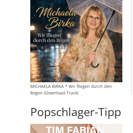
MICHAELA BIRKA * Wir fliegen durch den
Regen (Download-Track)
Popschlager-Tipp