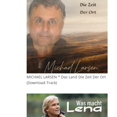
MICHAEL LARSEN * Das Land Die Zeit Der Ort
(Download-Track)