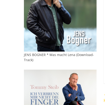
JENS BOGNER * Was macht Lena (Download-
Track)