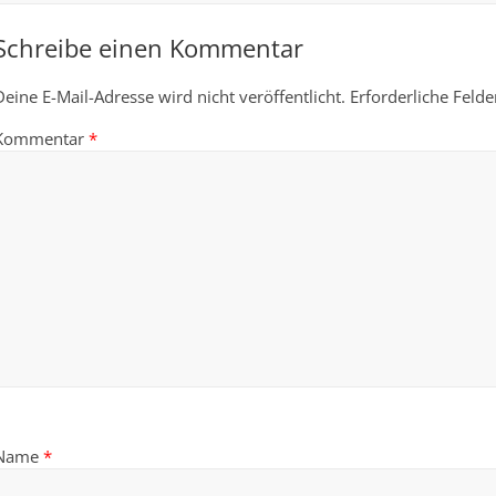
Schreibe einen Kommentar
Deine E-Mail-Adresse wird nicht veröffentlicht.
Erforderliche Felde
Kommentar
*
Name
*