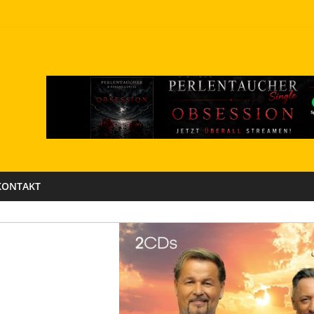
KONTAKT