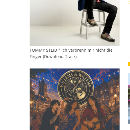
TOMMY STEIB * Ich verbrenn mir nicht die
Finger (Download-Track)