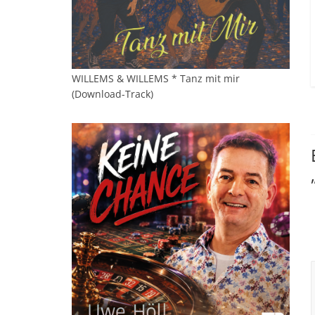
WILLEMS & WILLEMS * Tanz mit mir
(Download-Track)