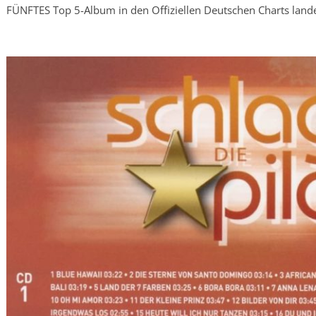
FÜNFTES Top 5-Album in den Offiziellen Deutschen Charts lan