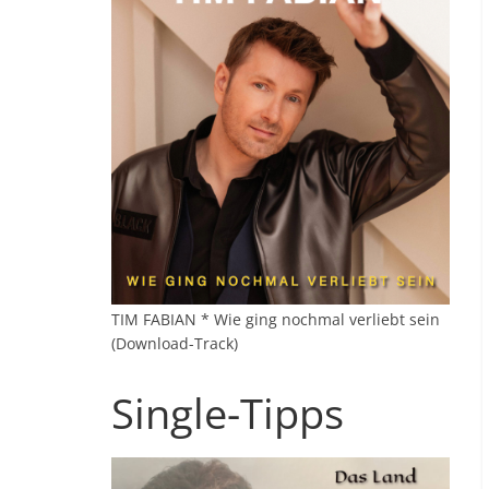
TIM FABIAN * Wie ging nochmal verliebt sein
(Download-Track)
Single-Tipps