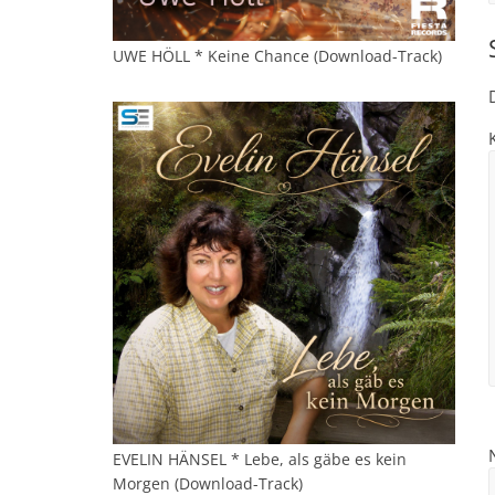
UWE HÖLL * Keine Chance (Download-Track)
EVELIN HÄNSEL * Lebe, als gäbe es kein
Morgen (Download-Track)