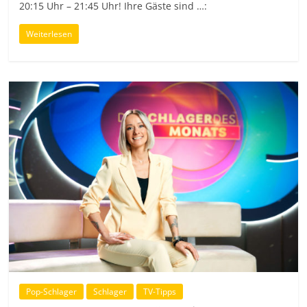
20:15 Uhr – 21:45 Uhr! Ihre Gäste sind …:
Weiterlesen
Pop-Schlager
Schlager
TV-Tipps