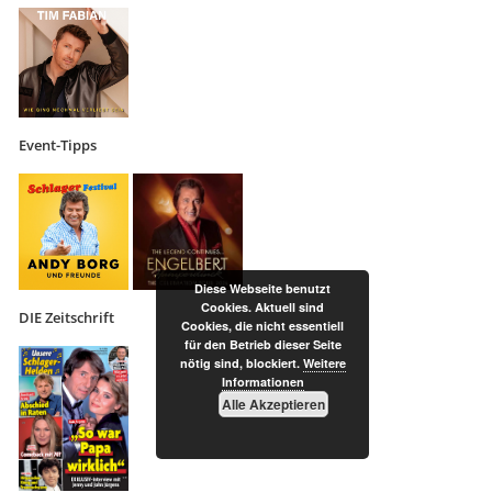
Event-Tipps
Diese Webseite benutzt
Cookies. Aktuell sind
DIE Zeitschrift
Cookies, die nicht essentiell
für den Betrieb dieser Seite
nötig sind, blockiert.
Weitere
Informationen
Alle Akzeptieren