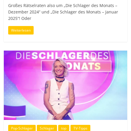
Großes Rätselraten also um „Die Schlager des Monats –
Dezember 2024“ und „Die Schlager des Monats – Januar
2025“! Oder
Weiterlesen
Pop-Schlager
Schlager
top
TV-Tipps