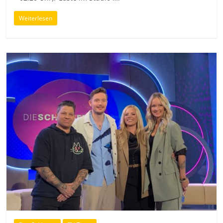
Weiterlesen