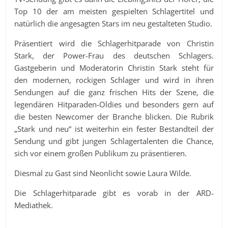
Top 10 der am meisten gespielten Schlagertitel und
natürlich die angesagten Stars im neu gestalteten Studio.
Präsentiert wird die Schlagerhitparade von Christin
Stark, der Power-Frau des deutschen Schlagers.
Gastgeberin und Moderatorin Christin Stark steht für
den modernen, rockigen Schlager und wird in ihren
Sendungen auf die ganz frischen Hits der Szene, die
legendären Hitparaden-Oldies und besonders gern auf
die besten Newcomer der Branche blicken. Die Rubrik
„Stark und neu“ ist weiterhin ein fester Bestandteil der
Sendung und gibt jungen Schlagertalenten die Chance,
sich vor einem großen Publikum zu präsentieren.
Diesmal zu Gast sind Neonlicht sowie Laura Wilde.
Die Schlagerhitparade gibt es vorab in der ARD-
Mediathek.