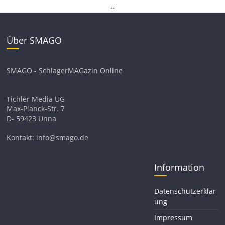
.
.
Über SMAGO
SMAGO - SchlagerMAGazin Online
Tichler Media UG
Max-Planck-Str. 7
D- 59423 Unna
Kontakt: info@smago.de
Information
Datenschutzerklär
ung
Impressum