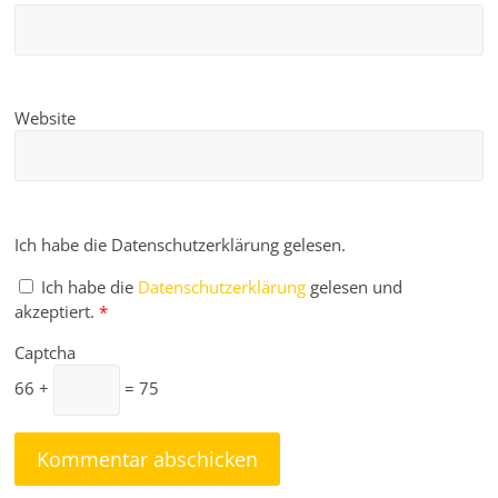
Website
Ich habe die Datenschutzerklärung gelesen.
Ich habe die
Datenschutzerklärung
gelesen und
akzeptiert.
*
Captcha
66 +
= 75