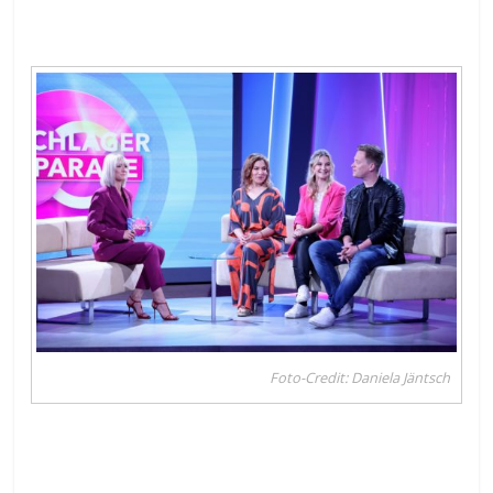
Foto-Credit: Daniela Jäntsch