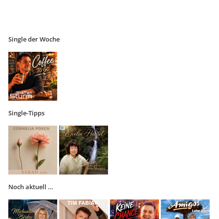
Single der Woche
Single-Tipps
Noch aktuell …