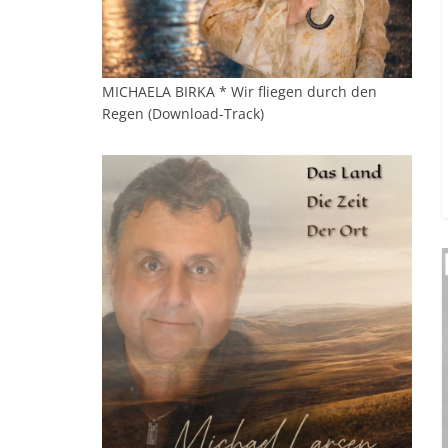
MICHAELA BIRKA * Wir fliegen durch den
Regen (Download-Track)