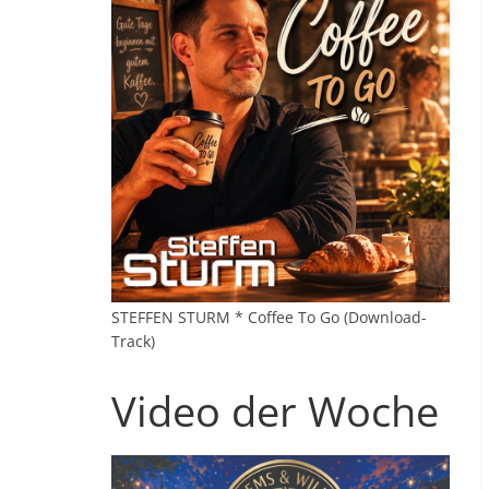
STEFFEN STURM * Coffee To Go (Download-
Track)
Video der Woche