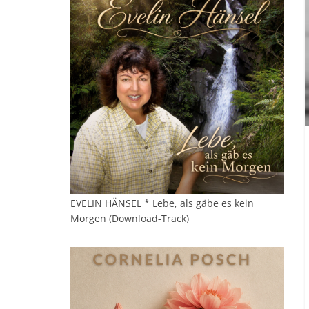
EVELIN HÄNSEL * Lebe, als gäbe es kein
Morgen (Download-Track)