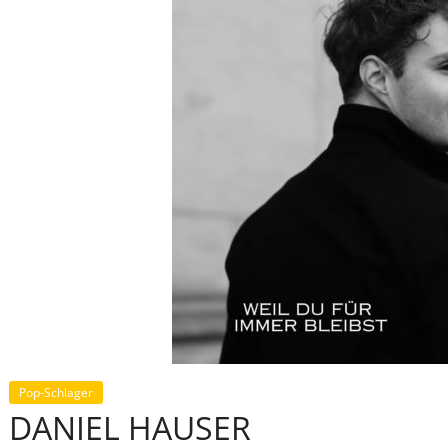
Pop-Schlager
DANIEL HAUSER