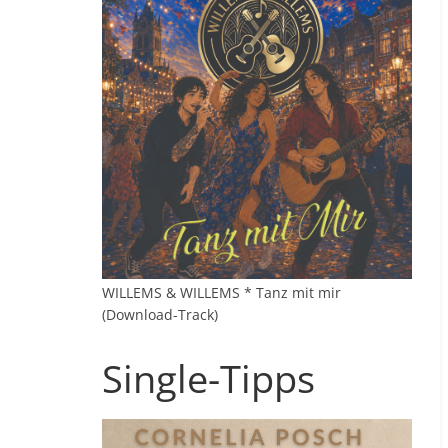
WILLEMS & WILLEMS * Tanz mit mir
(Download-Track)
Single-Tipps