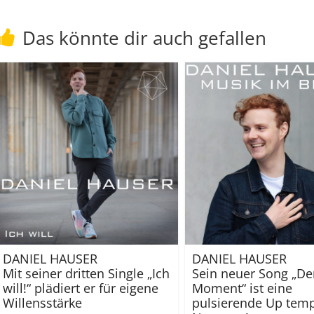
Das könnte dir auch gefallen
DANIEL HAUSER
DANIEL HAUSER
Mit seiner dritten Single „Ich
Sein neuer Song „De
will!“ plädiert er für eigene
Moment“ ist eine
Willensstärke
pulsierende Up tem