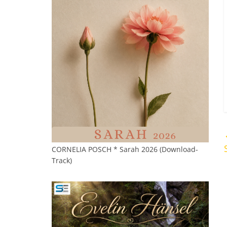
CORNELIA POSCH * Sarah 2026 (Download-
Track)