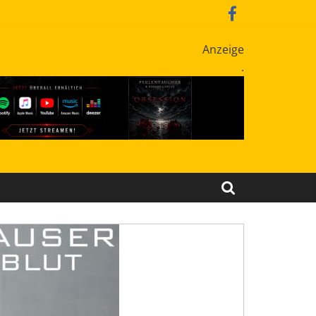
Anzeige
.