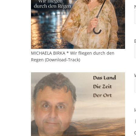
MICHAELA BIRKA * Wir fliegen durch den
Regen (Download-Track)