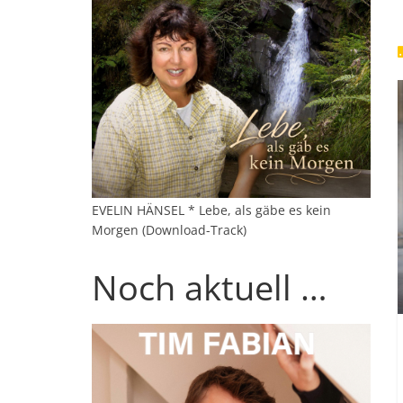
EVELIN HÄNSEL * Lebe, als gäbe es kein
Morgen (Download-Track)
Noch aktuell …