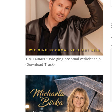
TIM FABIAN * Wie ging nochmal verliebt sein
(Download-Track)