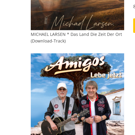
MICHAEL LARSEN * Das Land Die Zeit Der Ort
(Download-Track)