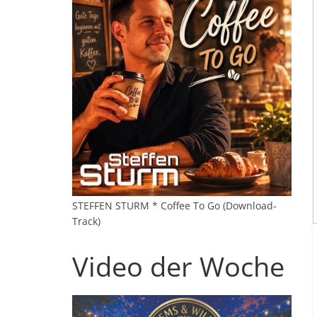
STEFFEN STURM * Coffee To Go (Download-
Track)
Video der Woche