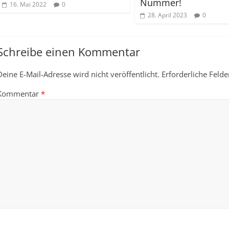
Nummer!
16. Mai 2022
0
28. April 2023
0
Schreibe einen Kommentar
Deine E-Mail-Adresse wird nicht veröffentlicht.
Erforderliche Felde
Kommentar
*