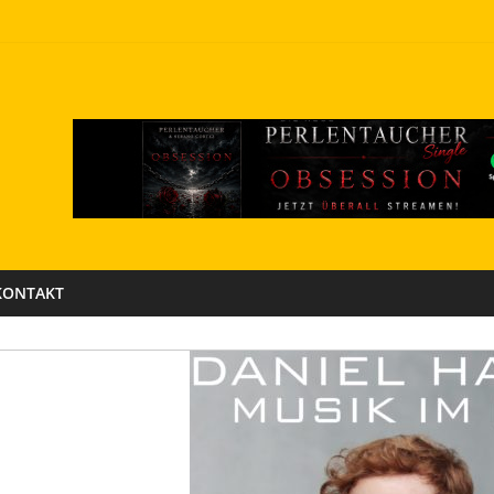
KONTAKT