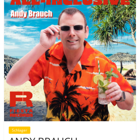
Schlager