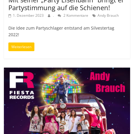
Partystimmung auf die Schienen!
1. Dezember 2023
.
2 Kommentare
Andy Brauch
Die Idee zum Partyschlager entstand am Silvestertag
2022!
Weiterlesen