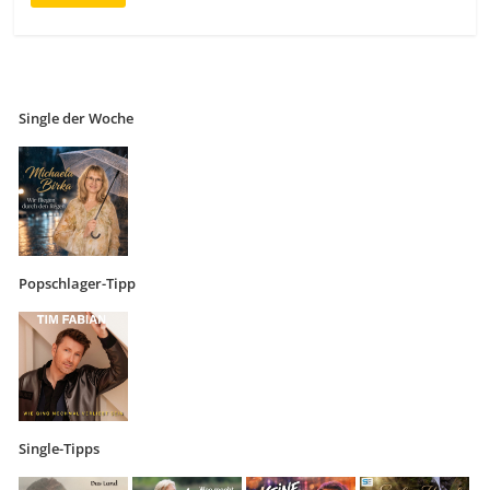
Single der Woche
Popschlager-Tipp
Single-Tipps