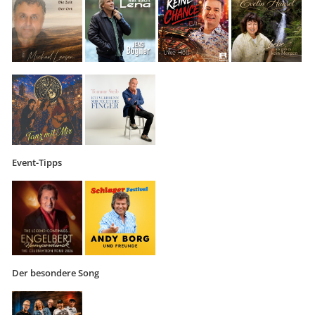
Event-Tipps
Der besondere Song