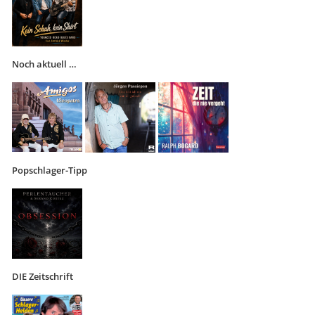
Noch aktuell …
Popschlager-Tipp
DIE Zeitschrift