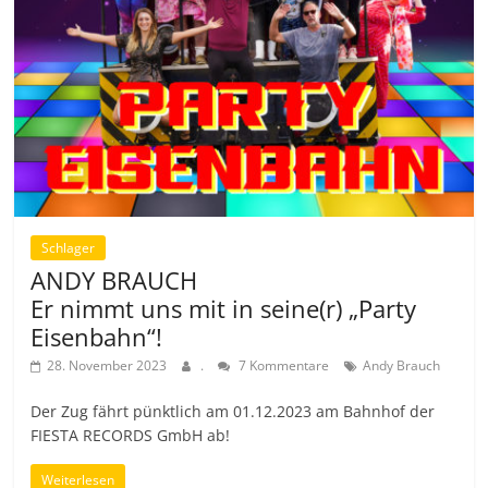
Schlager
ANDY BRAUCH
Er nimmt uns mit in seine(r) „Party
Eisenbahn“!
28. November 2023
.
7 Kommentare
Andy Brauch
Der Zug fährt pünktlich am 01.12.2023 am Bahnhof der
FIESTA RECORDS GmbH ab!
Weiterlesen