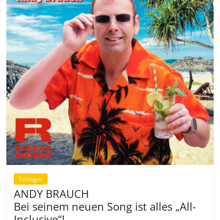
Schlager
ANDY BRAUCH
Bei seinem neuen Song ist alles „All-
Inclusive“!