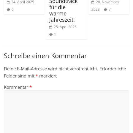
Soundtrack
24. April 2025
28. November
für die
0
2023
7
warme
Jahreszeit!
25. April 2025
1
Schreibe einen Kommentar
Deine E-Mail-Adresse wird nicht veröffentlicht.
Erforderliche
Felder sind mit
*
markiert
Kommentar
*