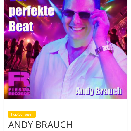
Pop-Schlager
ANDY BRAUCH