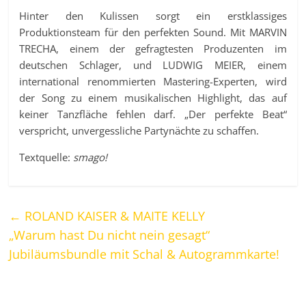
Hinter den Kulissen sorgt ein erstklassiges
Produktionsteam für den perfekten Sound. Mit MARVIN
TRECHA, einem der gefragtesten Produzenten im
deutschen Schlager, und LUDWIG MEIER, einem
international renommierten Mastering-Experten, wird
der Song zu einem musikalischen Highlight, das auf
keiner Tanzfläche fehlen darf. „Der perfekte Beat“
verspricht, unvergessliche Partynächte zu schaffen.
Textquelle:
smago!
←
ROLAND KAISER & MAITE KELLY
„Warum hast Du nicht nein gesagt“
Jubiläumsbundle mit Schal & Autogrammkarte!