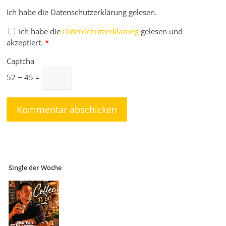
Ich habe die Datenschutzerklärung gelesen.
Ich habe die
Datenschutzerklärung
gelesen und
akzeptiert.
*
Captcha
52 − 45 =
Single der Woche