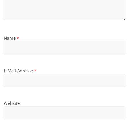
Name
*
E-Mail-Adresse
*
Website