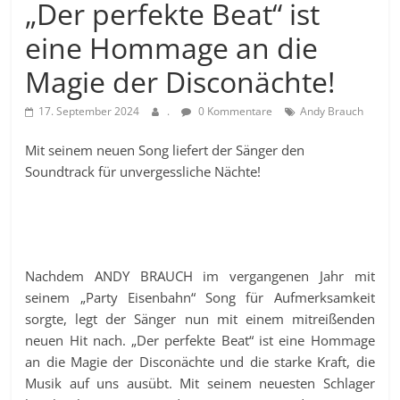
„Der perfekte Beat“ ist
eine Hommage an die
Magie der Disconächte!
17. September 2024
.
0 Kommentare
Andy Brauch
Mit seinem neuen Song liefert der Sänger den
Soundtrack für unvergessliche Nächte!
Nachdem ANDY BRAUCH im vergangenen Jahr mit
seinem „Party Eisenbahn“ Song für Aufmerksamkeit
sorgte, legt der Sänger nun mit einem mitreißenden
neuen Hit nach. „Der perfekte Beat“ ist eine Hommage
an die Magie der Disconächte und die starke Kraft, die
Musik auf uns ausübt. Mit seinem neuesten Schlager