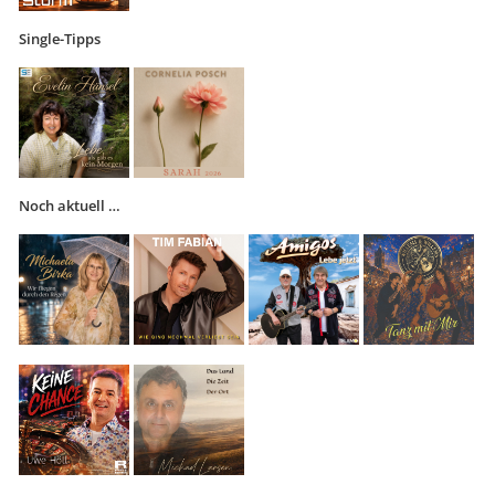
Single-Tipps
Noch aktuell …