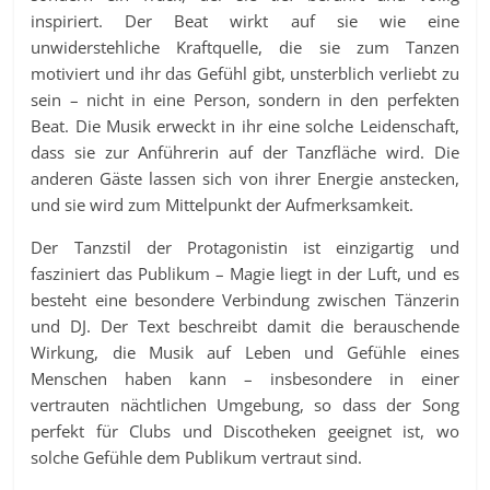
inspiriert. Der Beat wirkt auf sie wie eine
unwiderstehliche Kraftquelle, die sie zum Tanzen
motiviert und ihr das Gefühl gibt, unsterblich verliebt zu
sein – nicht in eine Person, sondern in den perfekten
Beat. Die Musik erweckt in ihr eine solche Leidenschaft,
dass sie zur Anführerin auf der Tanzfläche wird. Die
anderen Gäste lassen sich von ihrer Energie anstecken,
und sie wird zum Mittelpunkt der Aufmerksamkeit.
Der Tanzstil der Protagonistin ist einzigartig und
fasziniert das Publikum – Magie liegt in der Luft, und es
besteht eine besondere Verbindung zwischen Tänzerin
und DJ. Der Text beschreibt damit die berauschende
Wirkung, die Musik auf Leben und Gefühle eines
Menschen haben kann – insbesondere in einer
vertrauten nächtlichen Umgebung, so dass der Song
perfekt für Clubs und Discotheken geeignet ist, wo
solche Gefühle dem Publikum vertraut sind.